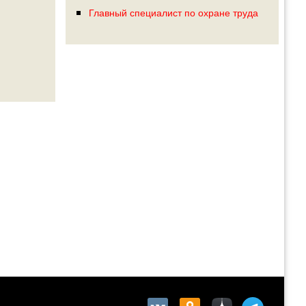
Главный специалист по охране труда