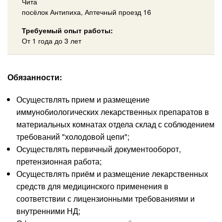
Чита
посёлок Антипиха, Аптечный проезд 16
Требуемый опыт работы:
От 1 года до 3 лет
Обязанности:
Осуществлять прием и размещение
иммунобиологических лекарственных препаратов в
материальных комнатах отдела склад с соблюдением
требований "холодовой цепи";
Осуществлять первичный документооборот,
претензионная работа;
Осуществлять приём и размещение лекарственных
средств для медицинского применения в
соответствии с лицензионными требованиями и
внутренними НД;