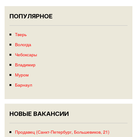
ПОПУЛЯРНОЕ
Тверь
Вологда
Чебоксары
Владимир
Муром
Барнаул
НОВЫЕ ВАКАНСИИ
Продавец (Санкт-Петербург, Большевиков, 21)