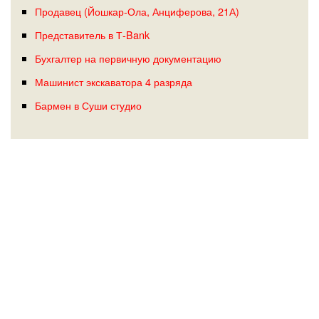
Продавец (Йошкар-Ола, Анциферова, 21А)
Представитель в Т-Bank
Бухгалтер на первичную документацию
Машинист экскаватора 4 разряда
Бармен в Суши студио