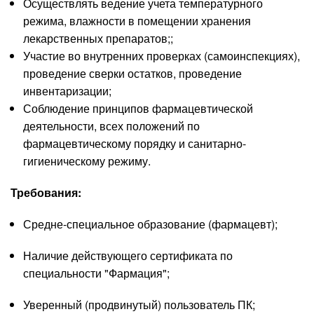
Осуществлять ведение учета температурного
режима, влажности в помещении хранения
лекарственных препаратов;;
Участие во внутренних проверках (самоинспекциях),
проведение сверки остатков, проведение
инвентаризации;
Соблюдение принципов фармацевтической
деятельности, всех положений по
фармацевтическому порядку и санитарно-
гигиеническому режиму.
Требования:
Средне-специальное образование (фармацевт);
Наличие действующего сертификата по
специальности "Фармация";
Уверенный (продвинутый) пользователь ПК;