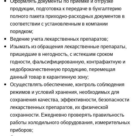
Оформлять документы по приёмке и отгрузке
продукции, подготовка к передаче в бухгалтерию
полного пакета приходно-расходных документов в
соответствии с установленным в компании
порядком;
Ведение учета лекарственных препаратов;
Изымать из обращения лекарственные препараты,
пришедшие в негодность, с истекшим сроком
годности, фальсифицированную, контрафактную и
недоброкачественную продукцию, перемещая
данный товар в карантинную зону;
Осуществлять обеспечение, контроль соблюдения
режимов и условий хранения, необходимых для
сохранения качества, эффективности, безопасности
лекарственных препаратов, их физической
сохранности. Ежедневно проверять правильность
работы холодильного оборудования, измерительных
приборов;