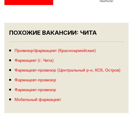
ПОХОЖИЕ ВАКАНСИИ: ЧИТА
Провизор/фармацевт (Красноармейская)
Фармацевт (г. Чита)
Фармацевт-провизор (Центральный р-н, КСК, Остров)
Фармацевт-провизор
Фармацевт-провизор
Мобильный фармацевт