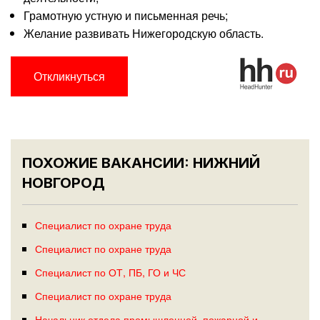
Грамотную устную и письменная речь;
Желание развивать Нижегородскую область.
Откликнуться
ПОХОЖИЕ ВАКАНСИИ: НИЖНИЙ
НОВГОРОД
Специалист по охране труда
Специалист по охране труда
Специалист по ОТ, ПБ, ГО и ЧС
Специалист по охране труда
Начальник отдела промышленной, пожарной и