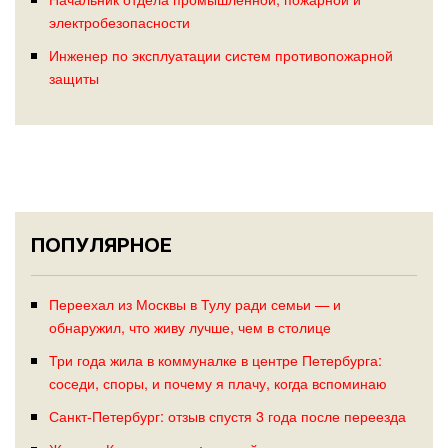
электробезопасности
Инженер по эксплуатации систем противопожарной
защиты
ПОПУЛЯРНОЕ
Переехал из Москвы в Тулу ради семьи — и
обнаружил, что живу лучше, чем в столице
Три года жила в коммуналке в центре Петербурга:
соседи, споры, и почему я плачу, когда вспоминаю
Санкт-Петербург: отзыв спустя 3 года после переезда