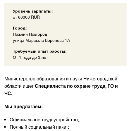
Уровень зарплаты:
от
60000
RUR
Город:
Нижний Новгород
улица Маршала Воронова 1А
Требуемый опыт работы:
От 1 года до 3 лет
Министерство образования и науки Нижегородской
области ищет
Специалиста по охране труда, ГО и
ЧС.
Мы предлагаем:
Официальное трудоустройство;
Полный социальный пакет;