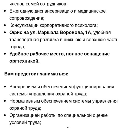
членов семей сотрудников;
Ежегодную диспансеризацию и медицинское
сопровождение;
Консультации корпоративного психолога;
Офис на ул. Маршала Воронова, 1А
, удобная
транспортная развязка в нижнюю и верхнюю часть
города;
Удобное рабочее место, полное оснащение
оргтехникой.
Вам предстоит заниматься:
Внедрением и обеспечением функционирования
системы управления охраной труда;
Нормативным обеспечением системы управления
охраной труда;
Организацией работы по специальной оценке
условий труда;