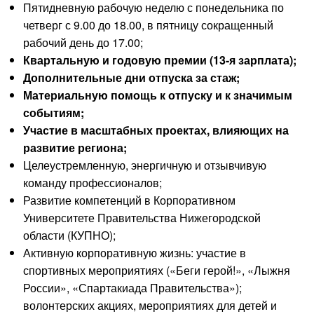
Пятидневную рабочую неделю с понедельника по
четверг с 9.00 до 18.00, в пятницу сокращенный
рабочий день до 17.00;
Квартальную и годовую премии (13-я зарплата);
Дополнительные дни отпуска за стаж;
Материальную помощь к отпуску и к значимым
событиям;
Участие в масштабных проектах, влияющих на
развитие региона;
Целеустремленную, энергичную и отзывчивую
команду профессионалов;
Развитие компетенций в Корпоративном
Университете Правительства Нижегородской
области (КУПНО);
Активную корпоративную жизнь: участие в
спортивных мероприятиях («Беги герой!», «Лыжня
России», «Спартакиада Правительства»);
волонтерских акциях, мероприятиях для детей и