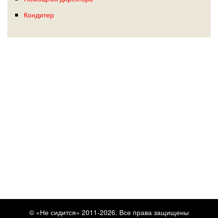
Кондитер
© «Не сидится» 2011-2026. Все права защищены