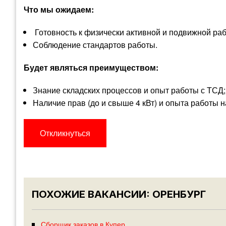
Что мы ожидаем:
​​​​ Готовность к физически активной и подвижной ра
Соблюдение стандартов работы.
Будет являться преимуществом:
Знание складских процессов и опыт работы с ТСД;
Наличие прав (до и свыше 4 кВт) и опыта работы н
Откликнуться
ПОХОЖИЕ ВАКАНСИИ: ОРЕНБУРГ
Сборщик заказов в Купер