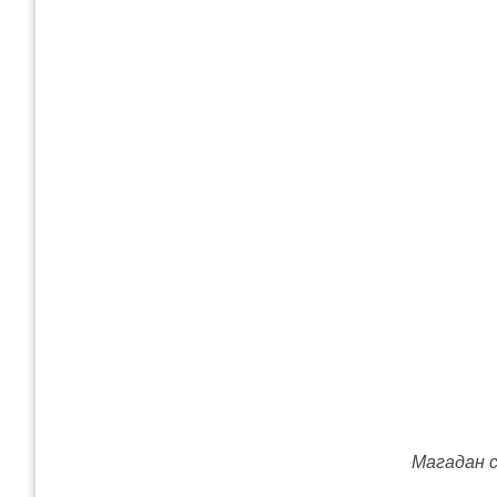
Магадан 