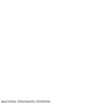
с высоты птичьего полета