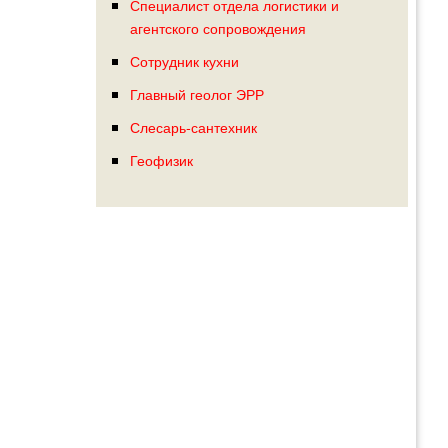
Специалист отдела логистики и
агентского сопровождения
Сотрудник кухни
Главный геолог ЭРР
Слесарь-сантехник
Геофизик