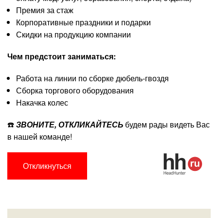
Премия за стаж
Корпоративные праздники и подарки
Скидки на продукцию компании
Чем предстоит заниматься:
Работа на линии по сборке дюбель-гвоздя
Сборка торгового оборудования
Накачка колес
☎️
ЗВОНИТЕ, ОТКЛИКАЙТЕСЬ
будем рады видеть Вас
в нашей команде!
Откликнуться