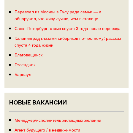
Переехал из Москвы в Тулу ради семьи — и
обнаружил, что живу лучше, чем в столице
Санкт-Петербург: отзыв спустя 3 года после переезда
Калининград глазами сибиряков по-честному: рассказ
спустя 4 года жизни
Благовещенск
Геленджик
Барнаул
НОВЫЕ ВАКАНСИИ
Менеджер/исполнитель жилищных желаний
Агент будущего / в недвижимости