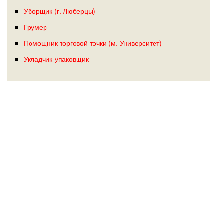
Уборщик (г. Люберцы)
Грумер
Помощник торговой точки (м. Университет)
Укладчик-упаковщик