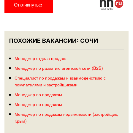
Откликнуться
ПОХОЖИЕ ВАКАНСИИ: СОЧИ
Менеджер отдела продаж
Менеджер по развитию агентской сети (B2B)
Специалист по продажам и взаимодействию с
покупателями и застройщиками
Менеджер по продажам
Менеджер по продажам
Менеджер по продажам недвижимости (застройщик,
Крым)