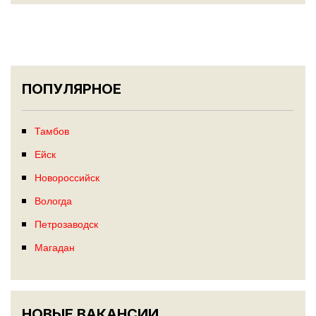
ПОПУЛЯРНОЕ
Тамбов
Ейск
Новороссийск
Вологда
Петрозаводск
Магадан
НОВЫЕ ВАКАНСИИ