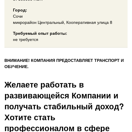
Город:
Сочи
микрорайон Центральный, Кооперативная улица 8
Требуемый опыт работы:
не требуется
ВНИМАНИЕ! КОМПАНИЯ ПРЕДОСТАВЛЯЕТ ТРАНСПОРТ И
ОБУЧЕНИЕ.
Желаете работать в
развивающейся Компании и
получать стабильный доход?
Хотите стать
профессионалом в сфере