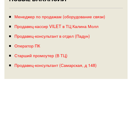
Менеджер по продажам (оборудование связи)
Продавец-кассир VILET в ТЦ Калина Молл
Продавец-консультант в отдел (Падун)
Оператор ПК
Старший промоутер (В ТЦ)
Продавец-консультант (Самарская, д 148)