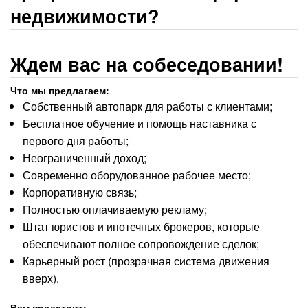
недвижимости?
Ждем вас на собеседовании!
Что мы предлагаем:
Собственный автопарк для работы с клиентами;
Бесплатное обучение и помощь наставника с
первого дня работы;
Неограниченный доход;
Современно оборудованное рабочее место;
Корпоративную связь;
Полностью оплачиваемую рекламу;
Штат юристов и ипотечных брокеров, которые
обеспечивают полное сопровождение сделок;
Карьерный рост (прозрачная система движения
вверх).
Вам предстоит: