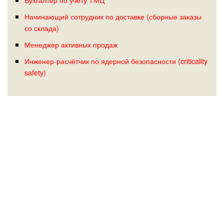
Начинающий сотрудник по доставке (сборные заказы
со склада)
Менеджер активных продаж
Инженер-расчётчик по ядерной безопасности (criticality
safety)