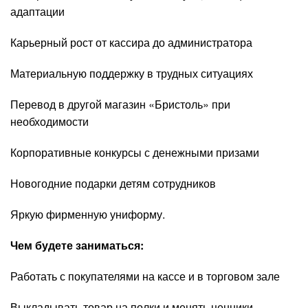
адаптации
Карьерный рост от кассира до администратора
Материальную поддержку в трудных ситуациях
Перевод в другой магазин «Бристоль» при
необходимости
Корпоративные конкурсы с денежными призами
Новогодние подарки детям сотрудников
Яркую фирменную униформу.
Чем будете заниматься:
Работать с покупателями на кассе и в торговом зале
Выкладывать товар на полки и менять ценники