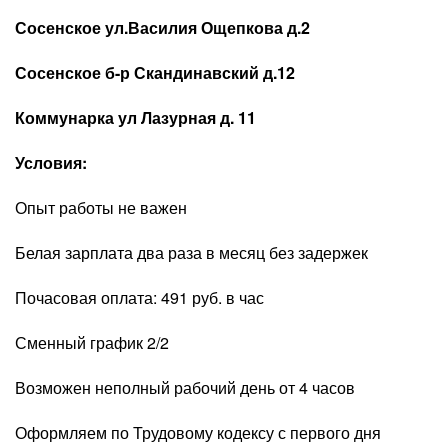
Сосенское ул.Василия Ощепкова д.2
Сосенское б-р Скандинавский д.12
Коммунарка ул Лазурная д. 11
Условия:
Опыт работы не важен
Белая зарплата два раза в месяц без задержек
Почасовая оплата: 491 руб. в час
Сменный график 2/2
Возможен неполный рабочий день от 4 часов
Оформляем по Трудовому кодексу с первого дня