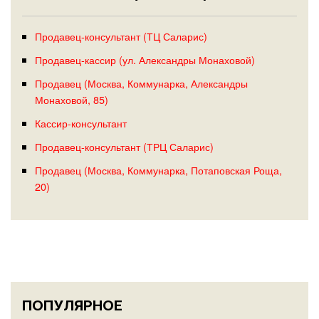
Продавец-консультант (ТЦ Саларис)
Продавец-кассир (ул. Александры Монаховой)
Продавец (Москва, Коммунарка, Александры
Монаховой, 85)
Кассир-консультант
Продавец-консультант (ТРЦ Саларис)
Продавец (Москва, Коммунарка, Потаповская Роща,
20)
ПОПУЛЯРНОЕ