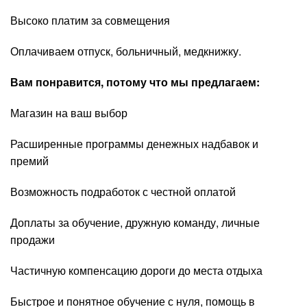
Высоко платим за совмещения
Оплачиваем отпуск, больничный, медкнижку.
Вам понравится, потому что мы предлагаем:
Магазин на ваш выбор
Расширенные программы денежных надбавок и
премий
Возможность подработок с честной оплатой
Доплаты за обучение, дружную команду, личные
продажи
Частичную компенсацию дороги до места отдыха
Быстрое и понятное обучение с нуля, помощь в