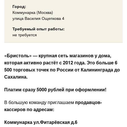
Город:
Коммунарка (Москва)
улица Василия Ощепкова 4
Требуемый опыт работы:
не требуется
«Бристоль» — крупная сеть магазинов у дома,
которая активно растёт с 2012 года. Это больше 6
500 торговых точек по России от Калининграда до
Сахалина.
Платим сразу 5000 рублей при оформлении!
В большую команду приглашаем
продавцов-
кассиров по адресам:
Коммунарка ул.Фитарёвская д.6