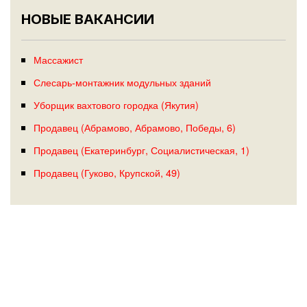
НОВЫЕ ВАКАНСИИ
Массажист
Слесарь-монтажник модульных зданий
Уборщик вахтового городка (Якутия)
Продавец (Абрамово, Абрамово, Победы, 6)
Продавец (Екатеринбург, Социалистическая, 1)
Продавец (Гуково, Крупской, 49)