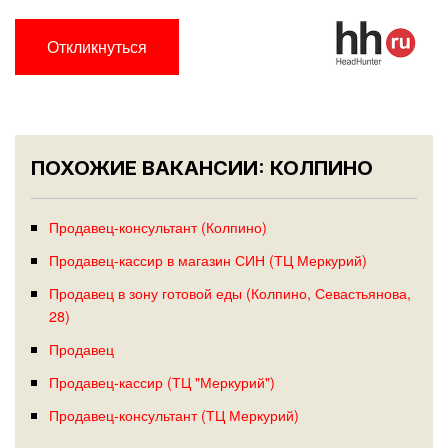
Откликнуться
ПОХОЖИЕ ВАКАНСИИ: КОЛПИНО
Продавец-консультант (Колпино)
Продавец-кассир в магазин СИН (ТЦ Меркурий)
Продавец в зону готовой еды (Колпино, Севастьянова,
28)
Продавец
Продавец-кассир (ТЦ "Меркурий")
Продавец-консультант (ТЦ Меркурий)