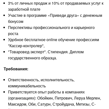
3% от личных продаж и 10% от продаваемых услуг к
заработной плате
Участие в программе «Приведи друга» с денежным
бонусом
Перспективы профессионального и карьерного
роста
Удобное бесплатное online обучение профессиям
"Кассир-контролер",
"Товаровед-эксперт". Стипендия. Диплом
государственного образца.
Требования:
Ответственность, исполнительность,
коммуникабельность
Приветствуется опыт работы в компаниях
(организациях): Обойкин, Петрович, Леруа Мерлен,
Максидом, Оби, Сатурн, Стройудача, Метизы, С-