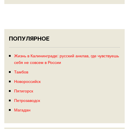
ПОПУЛЯРНОЕ
Жизнь в Калининграде: русский анклав, где чувствуешь
себя не совсем в России
Тамбов
Новороссийск
Пятигорск
Петрозаводск
Магадан