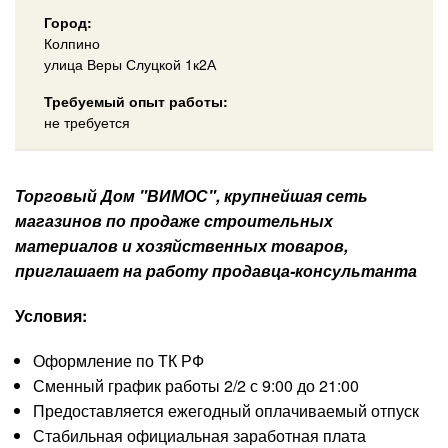
Город:
Колпино
улица Веры Слуцкой 1к2А
Требуемый опыт работы:
не требуется
Торговый Дом "ВИМОС", крупнейшая сеть
магазинов по продаже строительных
материалов и хозяйственных товаров,
приглашает на работу продавца-консультанта
Условия:
Оформление по ТК РФ
Сменный график работы 2/2 с 9:00 до 21:00
Предоставляется ежегодный оплачиваемый отпуск
Стабильная официальная заработная плата