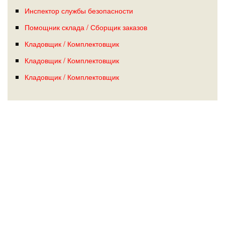
Инспектор службы безопасности
Помощник склада / Сборщик заказов
Кладовщик / Комплектовщик
Кладовщик / Комплектовщик
Кладовщик / Комплектовщик