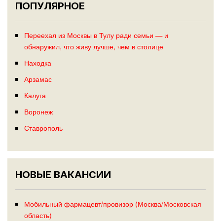
ПОПУЛЯРНОЕ
Переехал из Москвы в Тулу ради семьи — и
обнаружил, что живу лучше, чем в столице
Находка
Арзамас
Калуга
Воронеж
Ставрополь
НОВЫЕ ВАКАНСИИ
Мобильный фармацевт/провизор (Москва/Московская
область)