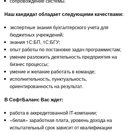
сопровождение системы.
Наш кандидат обладает следующими качествами:
экспертные знания бухгалтерского учета для
бюджетных учреждений;
знания 1С:БП, 1С:БГУ;
опыт работы по постановке задач программистам;
умение разложить деятельность предприятия на
бизнес процессы;
умение и желание работать в команде;
исполнительность, пунктуальность,
ориентированность на результат.
В СофтБаланс Вас ждет:
работа в аккредитованной IT-компании;
«белая» заработная плата, уровень дохода на
испытательный срок зависит от квалификации