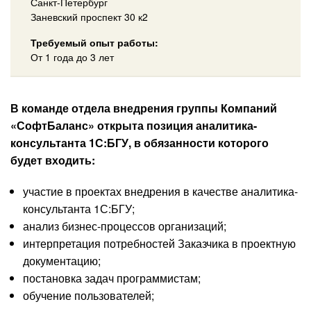
Санкт-Петербург
Заневский проспект 30 к2
Требуемый опыт работы:
От 1 года до 3 лет
В команде отдела внедрения группы Компаний
«СофтБаланс» открыта позиция аналитика-
консультанта 1С:БГУ, в обязанности которого
будет входить:
участие в проектах внедрения в качестве аналитика-
консультанта 1С:БГУ;
анализ бизнес-процессов организаций;
интерпретация потребностей Заказчика в проектную
документацию;
постановка задач программистам;
обучение пользователей;