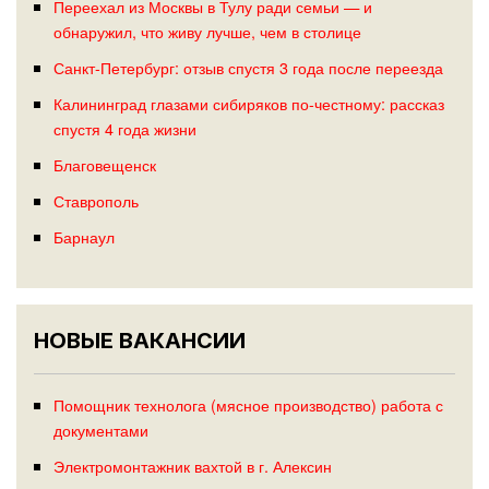
Переехал из Москвы в Тулу ради семьи — и
обнаружил, что живу лучше, чем в столице
Санкт-Петербург: отзыв спустя 3 года после переезда
Калининград глазами сибиряков по-честному: рассказ
спустя 4 года жизни
Благовещенск
Ставрополь
Барнаул
НОВЫЕ ВАКАНСИИ
Помощник технолога (мясное производство) работа с
документами
Электромонтажник вахтой в г. Алексин