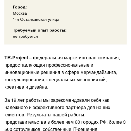
Город:
Москва
1-я Останкинская улица
Требуемый опыт работы:
не требуется
TR-Project
– федеральная маркетинговая компания,
предоставляющая профессиональные и
инновационные решения в сфере мерчандайзинга,
консультирования, специальных мероприятий,
креатива и дизайна.
За 19 лет работы мы зарекомендовали себя как
надежного и эффективного партнера для наших
клиентов. Результаты нашей работы:
представительства в более чем 60 городах РФ, более 3
500 сотрудников, собственные IT-решения.