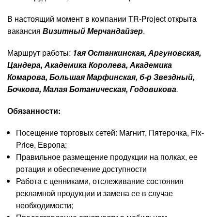
В настоящий момент в компании TR-Project открыта
вакансия
Визитный Мерчандайзер
.
Маршрут работы:
1ая Останкинская, Аргуновская,
Цандера, Академика Королева, Академика
Комарова, Большая Марфинская, б-р Звездный,
Бочкова, Малая Ботаническая, Годовикова
.
Обязанности:
Посещение торговых сетей: Магнит, Пятерочка, Fix-
Price, Европа;
Правильное размещение продукции на полках, ее
ротация и обеспечение доступности
Работа с ценниками, отслеживание состояния
рекламной продукции и замена ее в случае
необходимости;