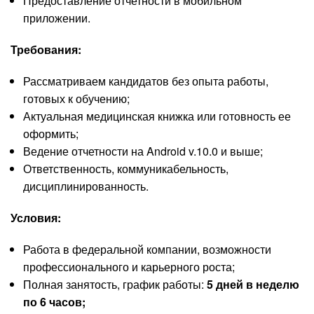
Предоставление отчетности в мобильном
приложении.
Требования:
Рассматриваем кандидатов без опыта работы,
готовых к обучению;
Актуальная медицинская книжка или готовность ее
оформить;
Ведение отчетности на Android v.10.0 и выше;
Ответственность, коммуникабельность,
дисциплинированность.
Условия:
Работа в федеральной компании, возможности
профессионального и карьерного роста;
Полная занятость, график работы:
5 дней в неделю
по 6 часов;