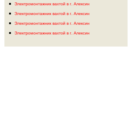
Электромонтажник вахтой в г. Алексин
Электромонтажник вахтой в г. Алексин
Электромонтажник вахтой в г. Алексин
Электромонтажник вахтой в г. Алексин