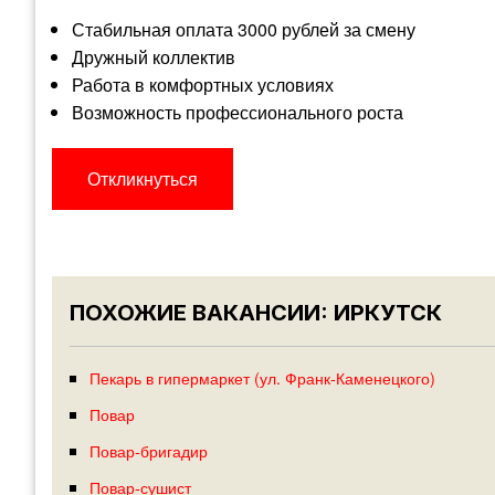
Стабильная оплата 3000 рублей за смену
Дружный коллектив
Работа в комфортных условиях
Возможность профессионального роста
Откликнуться
ПОХОЖИЕ ВАКАНСИИ: ИРКУТСК
Пекарь в гипермаркет (ул. Франк-Каменецкого)
Повар
Повар-бригадир
Повар-сушист