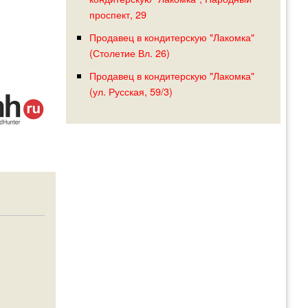
проспект, 29
Продавец в кондитерскую "Лакомка"
(Столетие Вл. 26)
Продавец в кондитерскую "Лакомка"
(ул. Русская, 59/3)