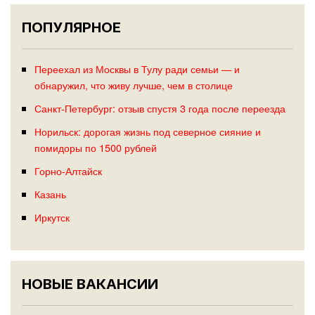
ПОПУЛЯРНОЕ
Переехал из Москвы в Тулу ради семьи — и
обнаружил, что живу лучше, чем в столице
Санкт-Петербург: отзыв спустя 3 года после переезда
Норильск: дорогая жизнь под северное сияние и
помидоры по 1500 рублей
Горно-Алтайск
Казань
Иркутск
НОВЫЕ ВАКАНСИИ