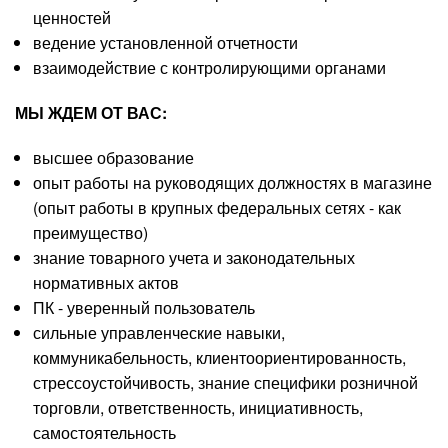
ценностей
ведение установленной отчетности
взаимодействие с контролирующими органами
МЫ ЖДЕМ ОТ ВАС:
высшее образование
опыт работы на руководящих должностях в магазине
(опыт работы в крупных федеральных сетях - как
преимущество)
знание товарного учета и законодательных
нормативных актов
ПК - уверенный пользователь
сильные управленческие навыки,
коммуникабельность, клиентоориентированность,
стрессоустойчивость, знание специфики розничной
торговли, ответственность, инициативность,
самостоятельность