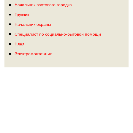
Начальник вахтового городка
Грузчик
Начальник охраны
Специалист по социально‑бытовой помощи
Няня
Электромонтажник