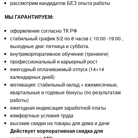
рассмотрим кандидатов БЕЗ опыта работы
МЫ ГАРАНТИРУЕМ:
оформление согласно ТК РФ
стабильный график 5/2 по 8 часов с 10:00 -19:00 ,
выходные дни: пятница и суббота.
внутрикорпоративное обучение (тренинги)
профессиональный и карьерный рост
ежегодный оплачиваемый отпуск (14+14
календарных дней)
мотивация: стабильный оклад + ежемесячные,
квартальные и годовые бонусы (по результатам
работы)
ежегодная индексация заработной платы
комфортные условия труда
высокие скидки на товары для дома и дачи
Действует корпоративная скидка для