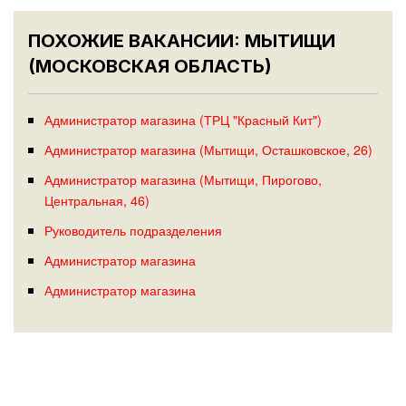
ПОХОЖИЕ ВАКАНСИИ: МЫТИЩИ
(МОСКОВСКАЯ ОБЛАСТЬ)
Администратор магазина (ТРЦ "Красный Кит")
Администратор магазина (Мытищи, Осташковское, 26)
Администратор магазина (Мытищи, Пирогово,
Центральная, 46)
Руководитель подразделения
Администратор магазина
Администратор магазина