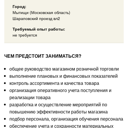
Город:
Мытищи (Московская область)
Шараповский проезд вл2
Требуемый опыт работы:
не требуется
ЧЕМ ПРЕДСТОИТ ЗАНИМАТЬСЯ?
общее руководство магазином розничной торговли
выполнение плановых и финансовых показателей
контроль ассортимента и качества товара
организация оперативного учета поступления и
реализации товара
разработка и осуществление мероприятий по
повышению эффективности работы магазина
подбор персонала, организация обучения персонала
обеспечение учета и сохранности материальных