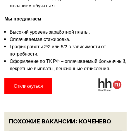
желанием обучаться.
Мы предлагаем
Высокий уровень заработной платы.
Оплачиваемая стажировка.
График работы 2/2 или 5/2 в зависимости от
потребности.
Оформление по ТК РФ – оплачиваемый больничный,
декретные выплаты, пенсионные отчисления.
Откликнуться
ПОХОЖИЕ ВАКАНСИИ: КОЧЕНЕВО