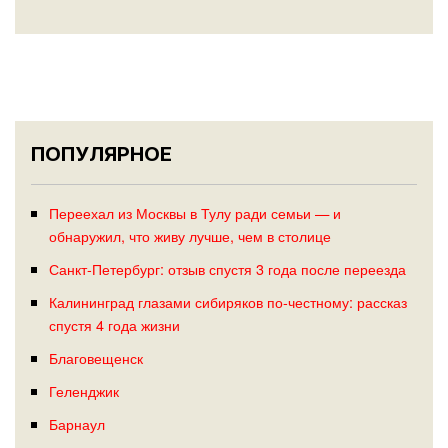
ПОПУЛЯРНОЕ
Переехал из Москвы в Тулу ради семьи — и
обнаружил, что живу лучше, чем в столице
Санкт-Петербург: отзыв спустя 3 года после переезда
Калининград глазами сибиряков по-честному: рассказ
спустя 4 года жизни
Благовещенск
Геленджик
Барнаул