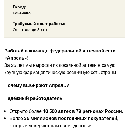
Город:
Коченево
Требуемый опыт работы:
От 1 года до 3 лет
Работай в команде федеральной аптечной сети
«Апрель»!
За 25 лет мы выросли из локальной аптеки в самую
крупную фармацевтическую розничную сеть страны.
Почему выбирают Апрель?
Надёжный работодатель
Открыто более
10 500 аптек в 79 регионах России.
Более
35 миллионов постоянных покупателей
,
которые доверяют нам своё здоровье.