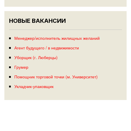
НОВЫЕ ВАКАНСИИ
Менеджер/исполнитель жилищных желаний
Агент будущего / в недвижимости
Уборщик (г. Люберцы)
Грумер
Помощник торговой точки (м. Университет)
Укладчик-упаковщик