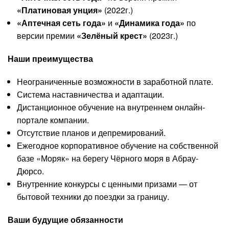
«Платиновая унция»
(2022г.)
«Аптечная сеть года»
и
«Динамика года»
по
версии премии
«Зелёный крест»
(2023г.)
Наши преимущества
Неограниченные возможности в заработной плате.
Система наставничества и адаптации.
Дистанционное обучение на внутреннем онлайн-
портале компании.
Отсутствие планов и депремирований.
Ежегодное корпоративное обучение на собственной
базе «Моряк» на берегу Чёрного моря в Абрау-
Дюрсо.
Внутренние конкурсы с ценными призами — от
бытовой техники до поездки за границу.
Ваши будущие обязанности