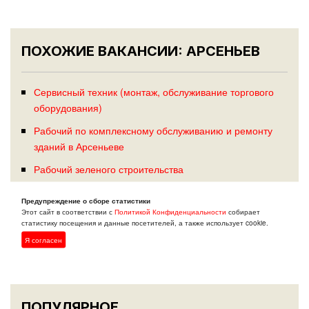
ПОХОЖИЕ ВАКАНСИИ: АРСЕНЬЕВ
Сервисный техник (монтаж, обслуживание торгового
оборудования)
Рабочий по комплексному обслуживанию и ремонту
зданий в Арсеньеве
Рабочий зеленого строительства
Разнорабочий на стройку
Предупреждение о сборе статистики
Этот сайт в соответствии с
Политикой Конфиденциальности
собирает
статистику посещения и данные посетителей, а также использует cookie.
Я согласен
ПОПУЛЯРНОЕ