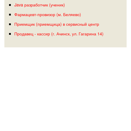
Java разработчик (ученик)
Фармацевт-провизор (м. Беляево)
Приемщик (приемщица) в сервисный центр
Продавец - кассир (г. Ачинск, ул. Гагарина 14)