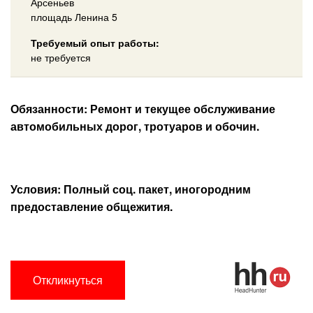
Арсеньев
площадь Ленина 5
Требуемый опыт работы:
не требуется
Обязанности: Ремонт и текущее обслуживание
автомобильных дорог, тротуаров и обочин.
Условия: Полный соц. пакет, иногородним
предоставление общежития.
Откликнуться