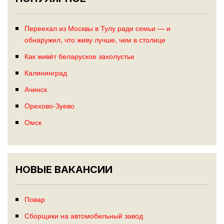
Переехал из Москвы в Тулу ради семьи — и
обнаружил, что живу лучше, чем в столице
Как живёт беларуское захолустье
Калининград
Ачинск
Орехово-Зуево
Омск
НОВЫЕ ВАКАНСИИ
Повар
Сборщики на автомобильный завод