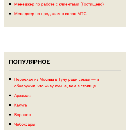
Менеджер по работе с клиентами (Гостищево)
Менеджер по продажам в салон МТС
ПОПУЛЯРНОЕ
Переехал из Москвы в Тулу ради семьи — и
обнаружил, что живу лучше, чем в столице
Арзамас
Калуга
Воронеж
Чебоксары