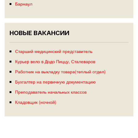
Барнаул
НОВЫЕ ВАКАНСИИ
Старший медицинский представитель
Курьер вело в Додо Пиццу, Сталеваров
Работник на выкладку товара(теплый отдел)
Бухгалтер на первичную документацию
Преподаватель начальных классов
Кладовщик (ночной)