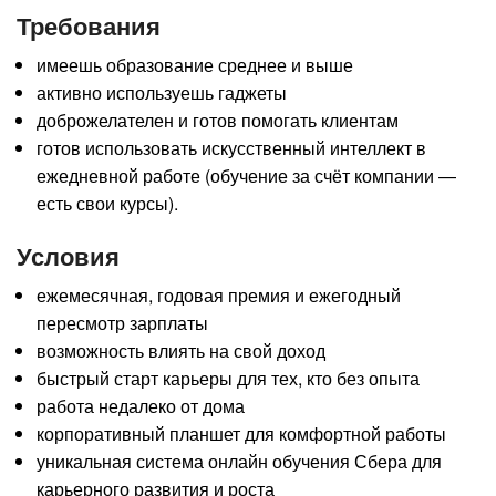
Требования
имеешь образование среднее и выше
активно используешь гаджеты
доброжелателен и готов помогать клиентам
готов использовать искусственный интеллект в
ежедневной работе (обучение за счёт компании —
есть свои курсы).
Условия
ежемесячная, годовая премия и ежегодный
пересмотр зарплаты
возможность влиять на свой доход
быстрый старт карьеры для тех, кто без опыта
работа недалеко от дома
корпоративный планшет для комфортной работы
уникальная система онлайн обучения Сбера для
карьерного развития и роста