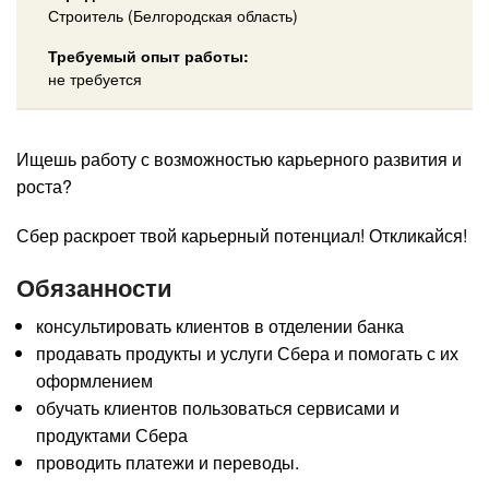
Строитель (Белгородская область)
Требуемый опыт работы:
не требуется
Ищешь работу с возможностью карьерного развития и
роста?
Сбер раскроет твой карьерный потенциал! Откликайся!
Обязанности
консультировать клиентов в отделении банка
продавать продукты и услуги Сбера и помогать с их
оформлением
обучать клиентов пользоваться сервисами и
продуктами Сбера
проводить платежи и переводы.