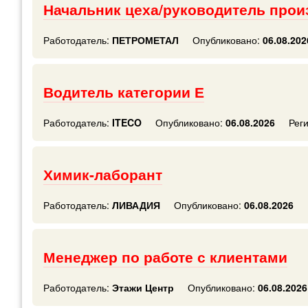
Начальник цеха/руководитель прои
Работодатель:
ПЕТРОМЕТАЛ
Опубликовано:
06.08.202
Водитель категории Е
Работодатель:
ITECO
Опубликовано:
06.08.2026
Рег
Химик-лаборант
Работодатель:
ЛИВАДИЯ
Опубликовано:
06.08.2026
Менеджер по работе с клиентами
Работодатель:
Этажи Центр
Опубликовано:
06.08.2026