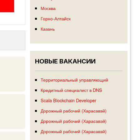
Москва
Горно-Алтайск
Казань
НОВЫЕ ВАКАНСИИ
Территориальный управляющий
Кредитный специалист в DNS
Scala Blockchain Developer
Дорожный рабочий (Харасавэй)
Дорожный рабочий (Харасавэй)
Дорожный рабочий (Харасавэй)