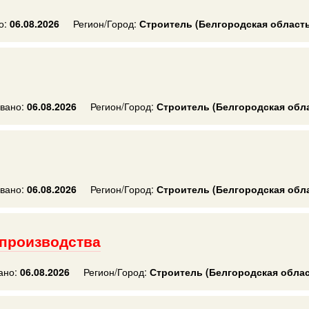
о:
06.08.2026
Регион/Город:
Строитель (Белгородская область
вано:
06.08.2026
Регион/Город:
Строитель (Белгородская обл
вано:
06.08.2026
Регион/Город:
Строитель (Белгородская обл
 производства
ано:
06.08.2026
Регион/Город:
Строитель (Белгородская облас