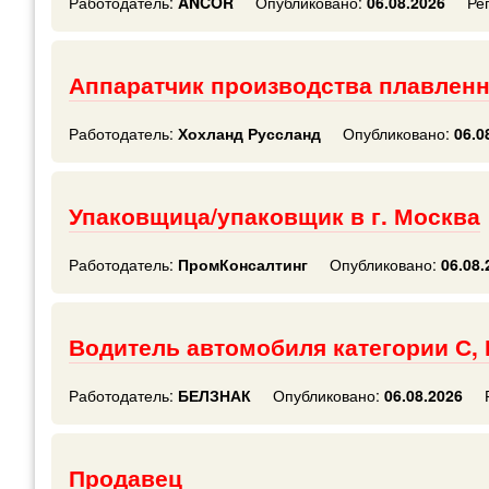
Работодатель:
ANCOR
Опубликовано:
06.08.2026
Ре
Аппаратчик производства плавлен
Работодатель:
Хохланд Руссланд
Опубликовано:
06.0
Упаковщица/упаковщик в г. Москва
Работодатель:
ПромКонсалтинг
Опубликовано:
06.08.
Водитель автомобиля категории С, 
Работодатель:
БЕЛЗНАК
Опубликовано:
06.08.2026
Продавец