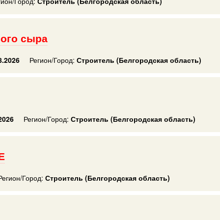
гион/Город:
Строитель (Белгородская область)
ного сыра
8.2026
Регион/Город:
Строитель (Белгородская область)
2026
Регион/Город:
Строитель (Белгородская область)
Е
Регион/Город:
Строитель (Белгородская область)