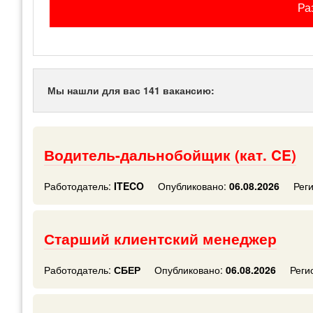
Ра
Мы нашли для вас 141 вакансию:
Водитель-дальнобойщик (кат. CE)
Работодатель:
ITECO
Опубликовано:
06.08.2026
Рег
Старший клиентский менеджер
Работодатель:
СБЕР
Опубликовано:
06.08.2026
Реги