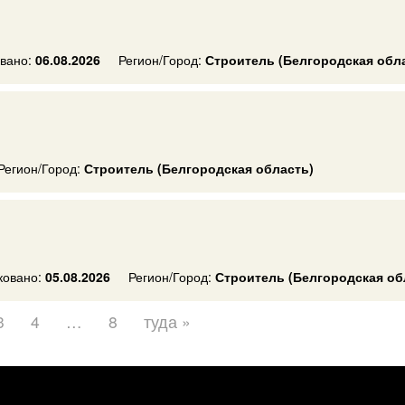
вано:
06.08.2026
Регион/Город:
Строитель (Белгородская обл
Регион/Город:
Строитель (Белгородская область)
ковано:
05.08.2026
Регион/Город:
Строитель (Белгородская об
3
4
…
8
туда »