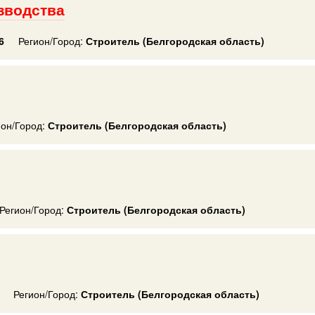
зводства
6
Регион/Город:
Строитель (Белгородская область)
ион/Город:
Строитель (Белгородская область)
Регион/Город:
Строитель (Белгородская область)
Регион/Город:
Строитель (Белгородская область)