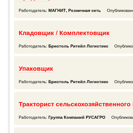
Работодатель:
МАГНИТ, Розничная сеть
Опубликован
Кладовщик / Комплектовщик
Работодатель:
Бристоль Ритейл Логистикс
Опублико
Упаковщик
Работодатель:
Бристоль Ритейл Логистикс
Опублико
Тракторист сельскохозяйственного
Работодатель:
Группа Компаний РУСАГРО
Опубликов