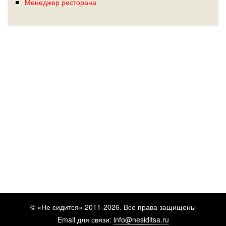
Менеджер ресторана
© «Не сидится» 2011-2026. Все права защищены
Email для связи:
info@nesiditsa.ru