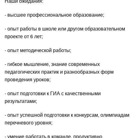
Наши ожидания:
- высшее профессиональное образование;
- опыт работы в школе или другом образовательном
проекте от 6 лет;
- опыт методической работы;
- гибкое мышление, знание современных
педагогических практик и разнообразных форм
проведения уроков;
- опыт подготовки к ГИА с качественными
результатами;
- опыт успешной подготовки к конкурсам, олимпиадам
перечневого уровня;
- умение работать в команде, продуктивно