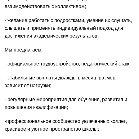
взаимодействовать с коллективом;
- желание работать с подростками, умение их слушать,
слышать и применять индивидуальный подход для
достижения академических результатов;
Мы предлагаем:
- официальное трудоустройство, педагогический стаж;
- стабильные выплаты дважды в месяц, размер
зависит от нагрузки;
- регулярные мероприятия для обучения, развития и
повышения квалификации;
-профессиональное сообщество увлеченных коллег,
красивое и уютное пространство школы;