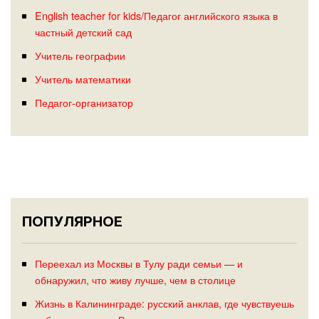
English teacher for kids/Педагог английского языка в
частный детский сад
Учитель географии
Учитель математики
Педагог-организатор
ПОПУЛЯРНОЕ
Переехал из Москвы в Тулу ради семьи — и
обнаружил, что живу лучше, чем в столице
Жизнь в Калининграде: русский анклав, где чувствуешь