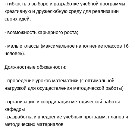
- гибкость в выборе и разработке учебной программы,
креативную и дружелюбную среду для реализации
своих идей;
- возможность карьерного роста;
- малые классы (максимальное наполнение классов 16
человек).
Должностные обязанности:
- проведение уроков математики (с оптимальной
нагрузкой для осуществления методической работы)
- организация и координация методической работы
кафедры
- разработка и внедрение учебных программ, планов и
методических материалов