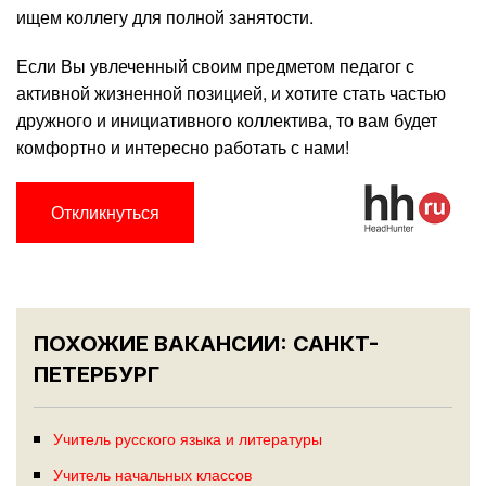
ищем коллегу для полной занятости.
Если Вы увлеченный своим предметом педагог с
активной жизненной позицией, и хотите стать частью
дружного и инициативного коллектива, то вам будет
комфортно и интересно работать с нами!
Откликнуться
ПОХОЖИЕ ВАКАНСИИ: САНКТ-
ПЕТЕРБУРГ
Учитель русского языка и литературы
Учитель начальных классов