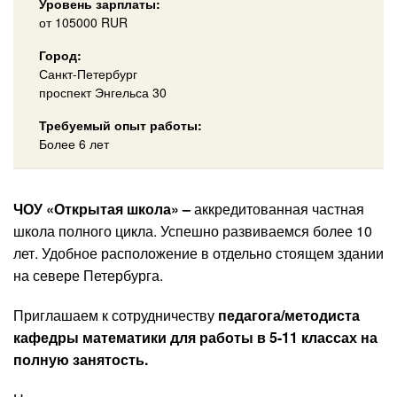
Уровень зарплаты:
от
105000
RUR
Город:
Санкт-Петербург
проспект Энгельса 30
Требуемый опыт работы:
Более 6 лет
ЧОУ «Открытая школа» –
аккредитованная частная
школа полного цикла. Успешно развиваемся более 10
лет. Удобное расположение в отдельно стоящем здании
на севере Петербурга.
Приглашаем к сотрудничеству
педагога/методиста
кафедры математики для работы в 5-11 классах на
полную занятость.