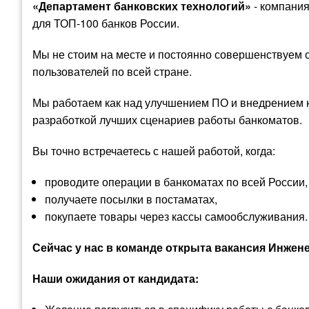
«Департамент банковских технологий»
- компания
для ТОП-100 банков России.
Мы не стоим на месте и постоянно совершенствуем 
пользователей по всей стране.
Мы работаем как над улучшением ПО и внедрением но
разработкой лучших сценариев работы банкоматов.
Вы точно встречаетесь с нашей работой, когда:
проводите операции в банкоматах по всей России,
получаете посылки в постаматах,
покупаете товары через кассы самообслуживания.
Сейчас у нас в команде открыта вакансия Инжен
Наши ожидания от кандидата: