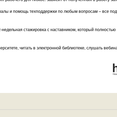
иалы и помощь техподдержки по любым вопросам – все под
-недельная стажировка с наставником, который полностью
ерситете, читать в электронной библиотеке, слушать вебин