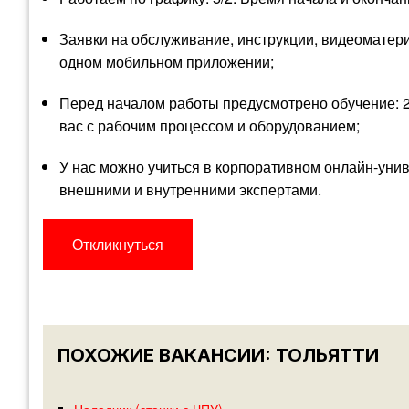
Заявки на обслуживание, инструкции, видеоматер
одном мобильном приложении;
Перед началом работы предусмотрено обучение: 2
вас с рабочим процессом и оборудованием;
У нас можно учиться в корпоративном онлайн-унив
внешними и внутренними экспертами.
Откликнуться
ПОХОЖИЕ ВАКАНСИИ: ТОЛЬЯТТИ
Наладчик (станки с ЧПУ)