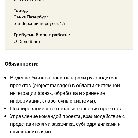
Город:
Санкт-Петербург
5-й Верхний переулок 1А
Требуемый опыт работы:
От 3 до 6 лет
Обязанности:
Ведение бизнес-проектов в роли руководителя
проектов (project manager) в области системной
интеграции (связь, обработка и хранение
информации, слаботочные системы);
Планирование и контроль исполнения проектов;
Управление командой проекта, взаимодействие с
представителями заказчика, субподрядчиками и
соисполнителями.