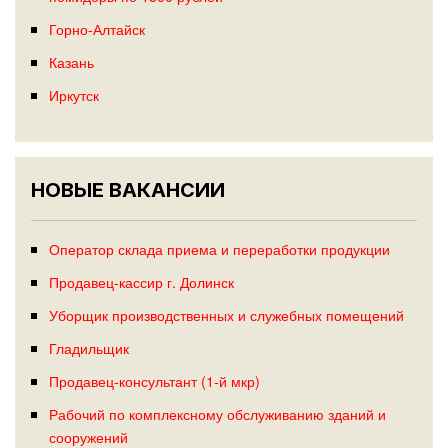
Горно-Алтайск
Казань
Иркутск
НОВЫЕ ВАКАНСИИ
Оператор склада приема и переработки продукции
Продавец-кассир г. Долинск
Уборщик производственных и служебных помещений
Гладильщик
Продавец-консультант (1-й мкр)
Рабочий по комплексному обслуживанию зданий и
сооружений