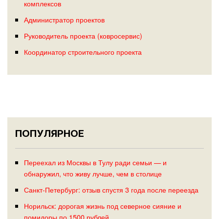
комплексов
Администратор проектов
Руководитель проекта (ковросервис)
Координатор строительного проекта
ПОПУЛЯРНОЕ
Переехал из Москвы в Тулу ради семьи — и
обнаружил, что живу лучше, чем в столице
Санкт-Петербург: отзыв спустя 3 года после переезда
Норильск: дорогая жизнь под северное сияние и
помидоры по 1500 рублей