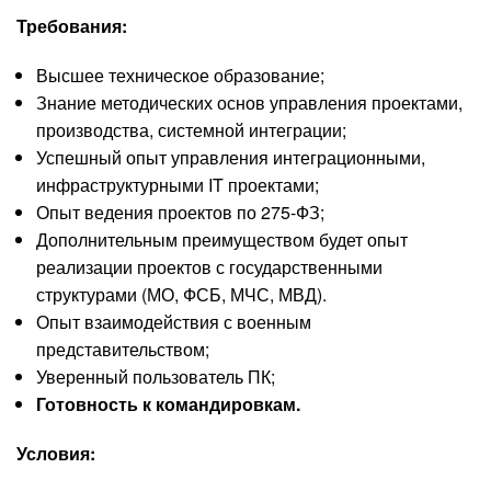
Требования:
Высшее техническое образование;
Знание методических основ управления проектами,
производства, системной интеграции;
Успешный опыт управления интеграционными,
инфраструктурными IT проектами;
Опыт ведения проектов по 275-ФЗ;
Дополнительным преимуществом будет опыт
реализации проектов с государственными
структурами (МО, ФСБ, МЧС, МВД).
Опыт взаимодействия с военным
представительством;
Уверенный пользователь ПК;
Готовность к командировкам.
Условия: