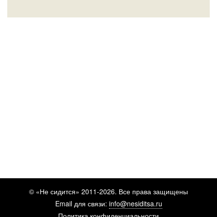
© «Не сидится» 2011-2026. Все права защищены
Email для связи:
info@nesiditsa.ru
Политика конфиденциальности