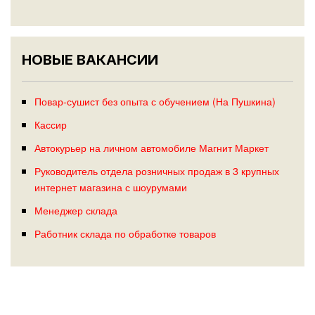
НОВЫЕ ВАКАНСИИ
Повар-сушист без опыта с обучением (На Пушкина)
Кассир
Автокурьер на личном автомобиле Магнит Маркет
Руководитель отдела розничных продаж в 3 крупных
интернет магазина с шоурумами
Менеджер склада
Работник склада по обработке товаров