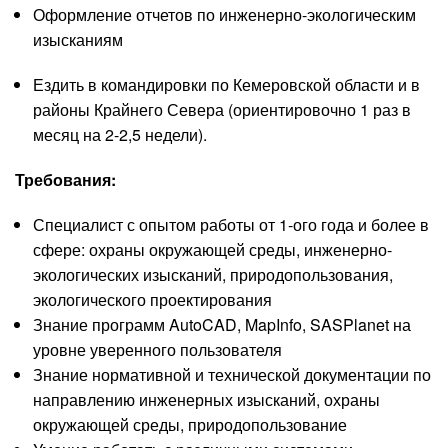
Оформление отчетов по инженерно-экологическим
изысканиям
Ездить в командировки по Кемеровской области и в
районы Крайнего Севера (ориентировочно 1 раз в
месяц на 2-2,5 недели).
Требования:
Специалист с опытом работы от 1-ого года и более в
сфере: охраны окружающей среды, инженерно-
экологических изысканий, природопользования,
экологического проектирования
Знание программ AutoCAD, MapInfo, SASPlanet на
уровне уверенного пользователя
Знание нормативной и технической документации по
направлению инженерных изысканий, охраны
окружающей среды, природопользование