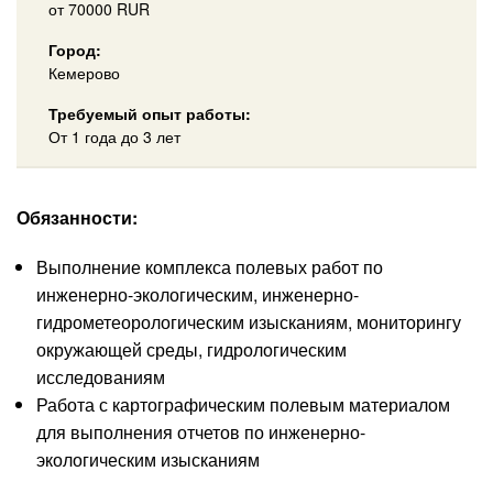
от
70000
RUR
Город:
Кемерово
Требуемый опыт работы:
От 1 года до 3 лет
Обязанности:
Выполнение комплекса полевых работ по
инженерно-экологическим, инженерно-
гидрометеорологическим изысканиям, мониторингу
окружающей среды, гидрологическим
исследованиям
Работа с картографическим полевым материалом
для выполнения отчетов по инженерно-
экологическим изысканиям