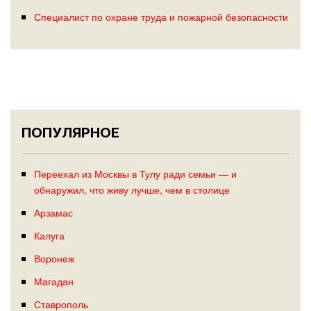
Специалист по охране труда и пожарной безопасности
ПОПУЛЯРНОЕ
Переехал из Москвы в Тулу ради семьи — и
обнаружил, что живу лучше, чем в столице
Арзамас
Калуга
Воронеж
Магадан
Ставрополь