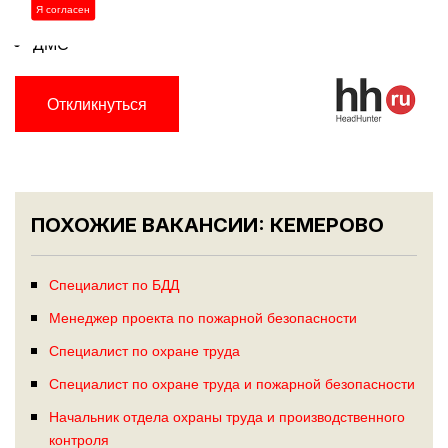
Я согласен
Корпоративное обучение
ДМС
Откликнуться
ПОХОЖИЕ ВАКАНСИИ: КЕМЕРОВО
Специалист по БДД
Менеджер проекта по пожарной безопасности
Специалист по охране труда
Специалист по охране труда и пожарной безопасности
Начальник отдела охраны труда и производственного
контроля