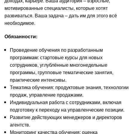
доходах, карьере. Ваша аудитория – взрослые,
мотивированные специалисты, которые хотят
развиваться. Ваша задача – дать им для этого всё
необходимое.
Обязанности:
Проведение обучения по разработанным
программам: стартовые курсы для новых
сотрудников, углублённые многонедельные
программы, групповые тематические занятия,
практические интенсивы.
Тематика обучения: продуктовые знания, технологии
продаж, управление продажами.
Индивидуальная работа с сотрудниками, включая
подготовку к переходу на управленческие позиции.
Развитие действующих менеджеров и директоров
агентств.
Мониторинг качества обучения: оценка