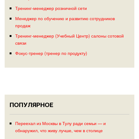
Тренинг-менеджер розничной сети
Менеджер по обучению и развитию сотрудников
продаж
Тренинг-менеджер (Учебный Центр) салоны сотовой
связи
Фокус-тренер (тренер по продукту)
ПОПУЛЯРНОЕ
Переехал из Москвы в Тулу ради семьи — и
обнаружил, что живу лучше, чем в столице