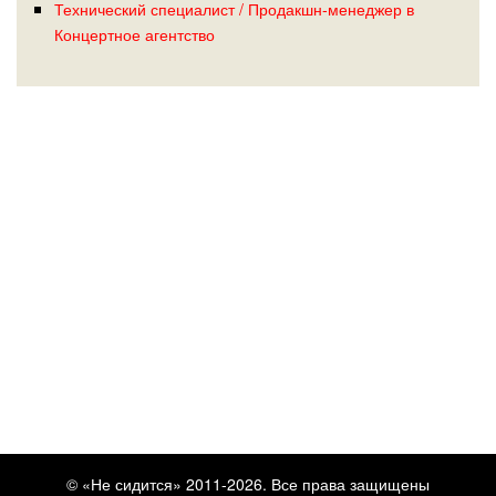
Технический специалист / Продакшн-менеджер в
Концертное агентство
© «Не сидится» 2011-2026. Все права защищены