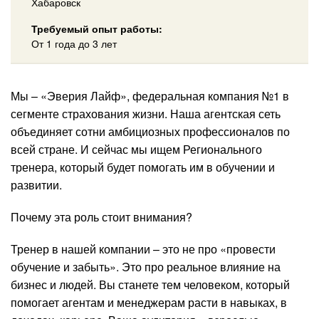
Хабаровск
Требуемый опыт работы:
От 1 года до 3 лет
Мы – «Эверия Лайф», федеральная компания №1 в
сегменте страхования жизни. Наша агентская сеть
объединяет сотни амбициозных профессионалов по
всей стране. И сейчас мы ищем Регионального
тренера, который будет помогать им в обучении и
развитии.
Почему эта роль стоит внимания?
Тренер в нашей компании – это не про «провести
обучение и забыть». Это про реальное влияние на
бизнес и людей. Вы станете тем человеком, который
помогает агентам и менеджерам расти в навыках, в