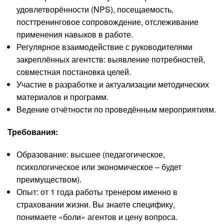
удовлетворённости (NPS), посещаемость,
посттренинговое сопровождение, отслеживание
применения навыков в работе.
Регулярное взаимодействие с руководителями
закреплённых агентств: выявление потребностей,
совместная постановка целей.
Участие в разработке и актуализации методических
материалов и программ.
Ведение отчётности по проведённым мероприятиям.
Требования:
Образование: высшее (педагогическое,
психологическое или экономическое – будет
преимуществом).
Опыт: от 1 года работы тренером именно в
страховании жизни. Вы знаете специфику,
понимаете «боли» агентов и цену вопроса.