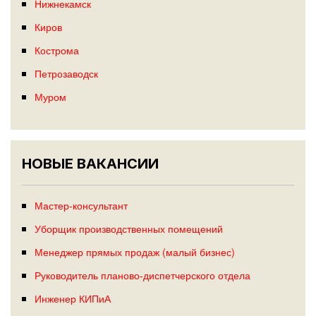
Нижнекамск
Киров
Кострома
Петрозаводск
Муром
НОВЫЕ ВАКАНСИИ
Мастер-консультант
Уборщик производственных помещений
Менеджер прямых продаж (малый бизнес)
Руководитель планово-диспетчерского отдела
Инженер КИПиА