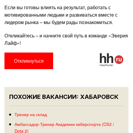
Если вы готовы влиять на результат, работать с
мотивированными людьми и развиваться вместе с
лидером рынка – мы будем рады познакомиться.
Откликайтесь – и начните свой путь в команде «Эверия
Лайф»!
Откликнуться
ПОХОЖИЕ ВАКАНСИИ: ХАБАРОВСК
Тренер на склад
Амбассадор-Тренер Академии киберспорта (CS2 /
Dota 2)