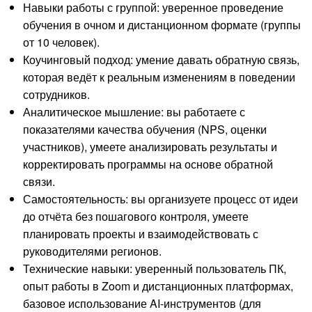
Навыки работы с группой: уверенное проведение
обучения в очном и дистанционном формате (группы
от 10 человек).
Коучинговый подход: умение давать обратную связь,
которая ведёт к реальным изменениям в поведении
сотрудников.
Аналитическое мышление: вы работаете с
показателями качества обучения (NPS, оценки
участников), умеете анализировать результаты и
корректировать программы на основе обратной
связи.
Самостоятельность: вы организуете процесс от идеи
до отчёта без пошагового контроля, умеете
планировать проекты и взаимодействовать с
руководителями регионов.
Технические навыки: уверенный пользователь ПК,
опыт работы в Zoom и дистанционных платформах,
базовое использование AI-инструментов (для