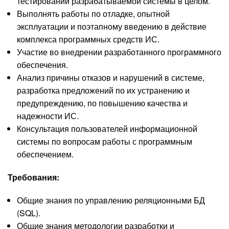
тестировании разрабатываемой системы в целом.
Выполнять работы по отладке, опытной
эксплуатации и поэтапному введению в действие
комплекса программных средств ИС.
Участие во внедрении разработанного программного
обеспечения.
Анализ причины отказов и нарушений в системе,
разработка предложений по их устранению и
предупреждению, по повышению качества и
надежности ИС.
Консультация пользователей информационной
системы по вопросам работы с программным
обеспечением.
Требования:
Общие знания по управлению реляционными БД
(SQL).
Общие знания методологии разработки и