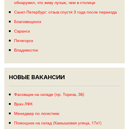
обнаружил, что живу лучше, чем в столице
Санкт-Петербург: отзыв спустя 3 года после переезда
Благовещенск
Саранск
Пятигорск
Владивосток
НОВЫЕ ВАКАНСИИ
Фасовщик на складе (пр. Тореза, 36)
Врач ЛФК
Менеджер по логистике
Помощник на склад (Камышовая улица, 17к1)