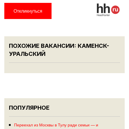
Откликнуться
ПОХОЖИЕ ВАКАНСИИ: КАМЕНСК-
УРАЛЬСКИЙ
ПОПУЛЯРНОЕ
Переехал из Москвы в Тулу ради семьи — и