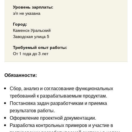
Уровень зарплаты:
з/п не указана
Город:
Каменск-Уральский
Заводская улица 5
Требуемый опыт работы:
От 1 года до 3 лет
Обязанности:
Сбор, анализ и согласование функциональных
требований к разрабатываемым продуктам.
Постановка задач разработчикам и приемка
результатов работы.
Оформление проектной документации.
Разработка контрольных примеров и участие в