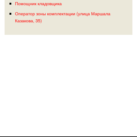
Помощник кладовщика
Оператор зоны комплектации (улица Маршала
Казакова, 35)