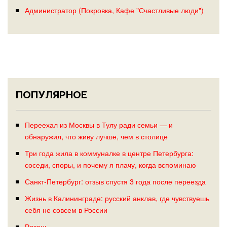
Администратор (Покровка, Кафе "Счастливые люди")
ПОПУЛЯРНОЕ
Переехал из Москвы в Тулу ради семьи — и
обнаружил, что живу лучше, чем в столице
Три года жила в коммуналке в центре Петербурга:
соседи, споры, и почему я плачу, когда вспоминаю
Санкт-Петербург: отзыв спустя 3 года после переезда
Жизнь в Калининграде: русский анклав, где чувствуешь
себя не совсем в России
Рязань