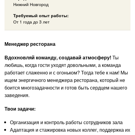
Нижний Новгород
Требуемый опыт работы:
От 1 года до 3 лет
Менеджер ресторана
Вдохновляй команду, создавай атмосферу!
Ты
любишь, когда гости уходят довольными, а команда
работает слаженно и с огоньком? Тогда тебе к нам! Мы
ищем энергичного менеджера ресторана, который не
боится многозадачности и готов быть сердцем нашего
заведения.
Твои задачи:
Организация и контроль работы сотрудников зала
Адаптация и стажировка новых коллег, поддержка их