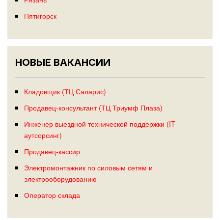
Пятигорск
НОВЫЕ ВАКАНСИИ
Кладовщик (ТЦ Саларис)
Продавец-консультант (ТЦ Триумф Плаза)
Инженер выездной технической поддержки (IT-
аутсорсинг)
Продавец-кассир
Электромонтажник по силовым сетям и
электрооборудованию
Оператор склада