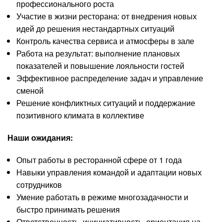
профессионального роста
Участие в жизни ресторана: от внедрения новых
идей до решения нестандартных ситуаций
Контроль качества сервиса и атмосферы в зале
Работа на результат: выполнение плановых
показателей и повышение лояльности гостей
Эффективное распределение задач и управление
сменой
Решение конфликтных ситуаций и поддержание
позитивного климата в коллективе
Наши ожидания:
Опыт работы в ресторанной сфере от 1 года
Навыки управления командой и адаптации новых
сотрудников
Умение работать в режиме многозадачности и
быстро принимать решения
Ответственность, инициативность, ориентация на