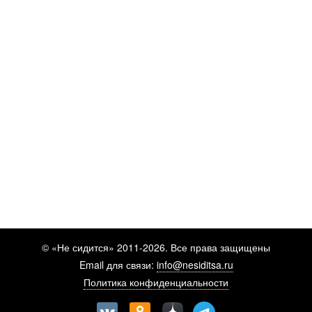
© «Не сидится» 2011-2026. Все права защищены
Email для связи:
info@nesiditsa.ru
Политика конфиденциальности