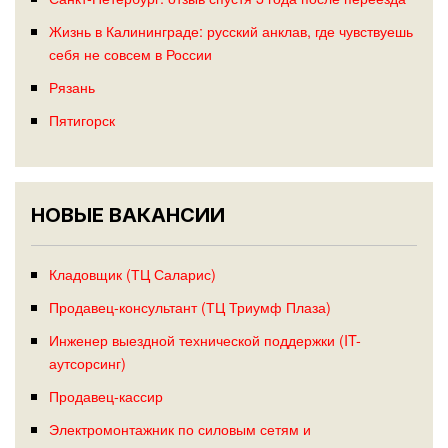
Жизнь в Калининграде: русский анклав, где чувствуешь
себя не совсем в России
Рязань
Пятигорск
НОВЫЕ ВАКАНСИИ
Кладовщик (ТЦ Саларис)
Продавец-консультант (ТЦ Триумф Плаза)
Инженер выездной технической поддержки (IT-
аутсорсинг)
Продавец-кассир
Электромонтажник по силовым сетям и