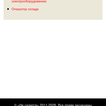
электрооборудованию
Оператор склада
© «Не сидится» 2011-2026. Все права защищены