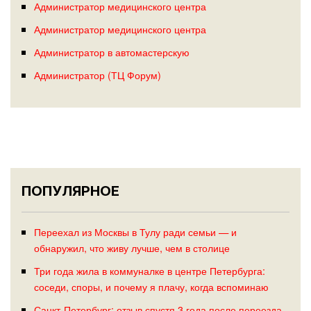
Администратор медицинского центра
Администратор медицинского центра
Администратор в автомастерскую
Администратор (ТЦ Форум)
ПОПУЛЯРНОЕ
Переехал из Москвы в Тулу ради семьи — и
обнаружил, что живу лучше, чем в столице
Три года жила в коммуналке в центре Петербурга:
соседи, споры, и почему я плачу, когда вспоминаю
Санкт-Петербург: отзыв спустя 3 года после переезда