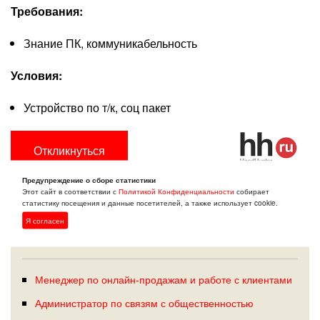
Требования:
Знание ПК, коммуникабельность
Условия:
Устройство по т/к, соц пакет
Откликнуться
Предупреждение о сборе статистики
Этот сайт в соответствии с
Политикой Конфиденциальности
собирает
статистику посещения и данные посетителей, а также использует cookie.
Я согласен
ПОХОЖИЕ ВАКАНСИИ: ВОЛОГДА
Менеджер по онлайн-продажам и работе с клиентами
Администратор по связям с общественностью