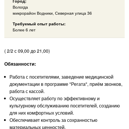
Город:
Вологда
микрорайон Водники, Северная улица 36
Требуемый опыт работы:
Более 6 лет
( 2/2 с 09,00 до 21,00)
Обязанности:
Работа с посетителями, заведение медицинской
документации в программе "Регата", приём звонков,
работа с кассой.
Осуществляет работу по эффективному и
культурному обслуживанию посетителей, созданию
для них комфортных условий.
Обеспечивает контроль за сохранностью
материальных ценностей.