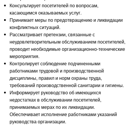
Консультирует посетителей по вопросам,
касающимся оказываемых услуг.
Принимает меры по предотвращению и ликвидации
конфликтных ситуаций.
Рассматривает претензии, связанные с
неудовлетворительным обслуживанием посетителей,
проводит необходимые организационно-технические
мероприятия.
Контролирует соблюдение подчиненными
работниками трудовой и производственной
дисциплины, правил и норм охраны труда,
требований производственной санитарии и гигиены.
Информирует руководство об имеющихся
недостатках в обслуживании посетителей,
принимаемых мерах по их ликвидации.
Обеспечивает исполнение работниками указаний
руководства организации.