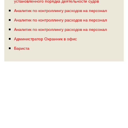
установленного порядка деятельности судов
Аналитик по контроллингу расходов на персонал
Аналитик по контроллингу расходов на персонал
Аналитик по контроллингу расходов на персонал
Администратор Охранник в офис
Бариста