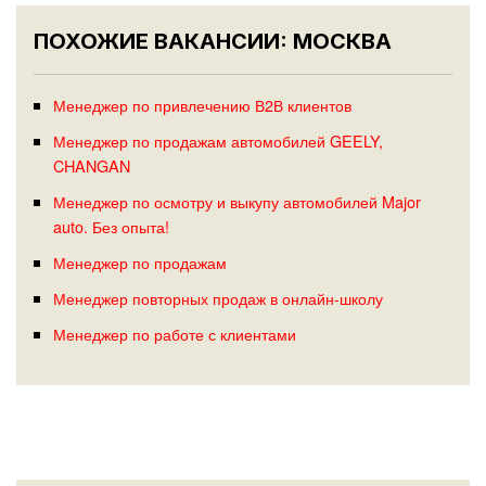
ПОХОЖИЕ ВАКАНСИИ: МОСКВА
Менеджер по привлечению В2В клиентов
Менеджер по продажам автомобилей GEELY,
CHANGAN
Менеджер по осмотру и выкупу автомобилей Major
auto. Без опыта!
Менеджер по продажам
Менеджер повторных продаж в онлайн-школу
Менеджер по работе с клиентами