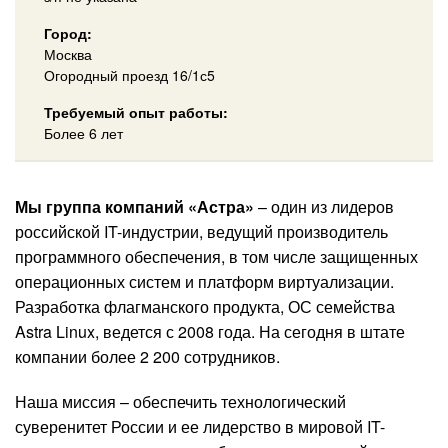
Город:
Москва
Огородный проезд 16/1с5
Требуемый опыт работы:
Более 6 лет
Мы группа компаний «Астра»
– один из лидеров
российской IT-индустрии, ведущий производитель
программного обеспечения, в том числе защищенных
операционных систем и платформ виртуализации.
Разработка флагманского продукта, ОС семейства
Astra Linux, ведется с 2008 года. На сегодня в штате
компании более 2 200 сотрудников.
Наша миссия – обеспечить технологический
суверенитет России и ее лидерство в мировой IT-