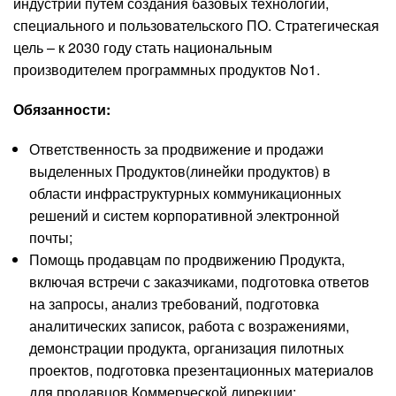
индустрии путем создания базовых технологий,
специального и пользовательского ПО. Стратегическая
цель – к 2030 году стать национальным
производителем программных продуктов No1.
Обязанности:
Ответственность за продвижение и продажи
выделенных Продуктов(линейки продуктов) в
области инфраструктурных коммуникационных
решений и систем корпоративной электронной
почты;
Помощь продавцам по продвижению Продукта,
включая встречи с заказчиками, подготовка ответов
на запросы, анализ требований, подготовка
аналитических записок, работа с возражениями,
демонстрации продукта, организация пилотных
проектов, подготовка презентационных материалов
для продавцов Коммерческой дирекции;