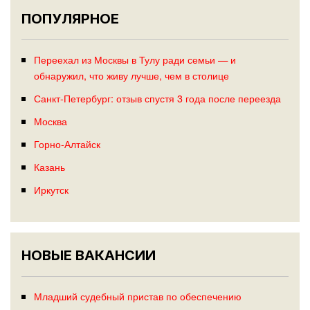
ПОПУЛЯРНОЕ
Переехал из Москвы в Тулу ради семьи — и
обнаружил, что живу лучше, чем в столице
Санкт-Петербург: отзыв спустя 3 года после переезда
Москва
Горно-Алтайск
Казань
Иркутск
НОВЫЕ ВАКАНСИИ
Младший судебный пристав по обеспечению