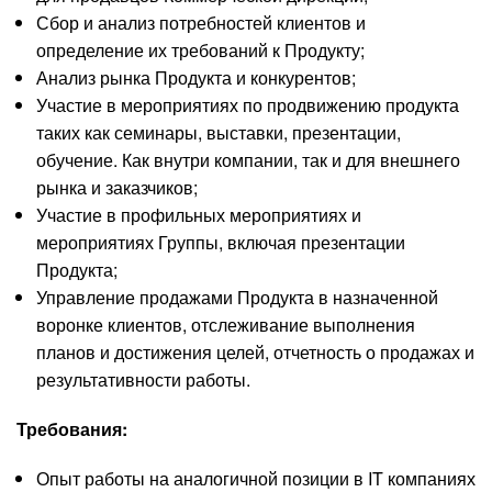
Сбор и анализ потребностей клиентов и
определение их требований к Продукту;
Анализ рынка Продукта и конкурентов;
Участие в мероприятиях по продвижению продукта
таких как семинары, выставки, презентации,
обучение. Как внутри компании, так и для внешнего
рынка и заказчиков;
Участие в профильных мероприятиях и
мероприятиях Группы, включая презентации
Продукта;
Управление продажами Продукта в назначенной
воронке клиентов, отслеживание выполнения
планов и достижения целей, отчетность о продажах и
результативности работы.
Требования:
Опыт работы на аналогичной позиции в IT компаниях