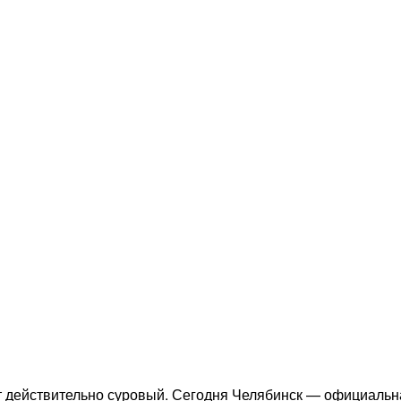
от действительно суровый. Сегодня Челябинск — официальн