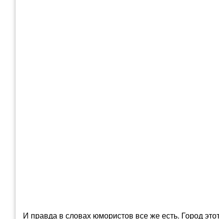
И правда в словах юмористов все же есть. Город эт