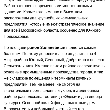
Район застроен современными многоэтажными
зданиями. Кроме того, именно в Высотном
расположены два крупнейших коммунальных
предприятия, которые имеют стратегическое значение
для всей Московской области, особенно для Южного
Подмосковья.
По площади
район Залинейный
является самым
большим. Поэтому дополнительно он делится на 4
микрорайона Южный, Северный, Добрятино и поселок
Сельхозтехника. Именно в этом районе сосредоточены
основные промышленные производства города, а так
же складские помещения и терминалы крупных
предприятий. Тем не менее, не смотря на
значительный промышленный уклон, в Залинейном
районе расположена гостиница «Эдем» и два дворца
культуры. Основной жилой фонд – высотные дома.
Впрочем, есть и небольшой частный сектор.