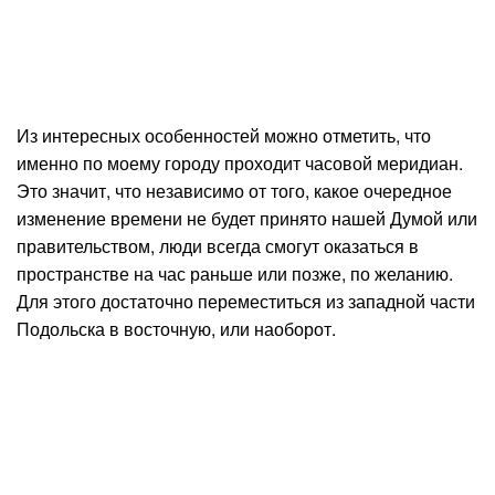
Из интересных особенностей можно отметить, что
именно по моему городу проходит часовой меридиан.
Это значит, что независимо от того, какое очередное
изменение времени не будет принято нашей Думой или
правительством, люди всегда смогут оказаться в
пространстве на час раньше или позже, по желанию.
Для этого достаточно переместиться из западной части
Подольска в восточную, или наоборот.