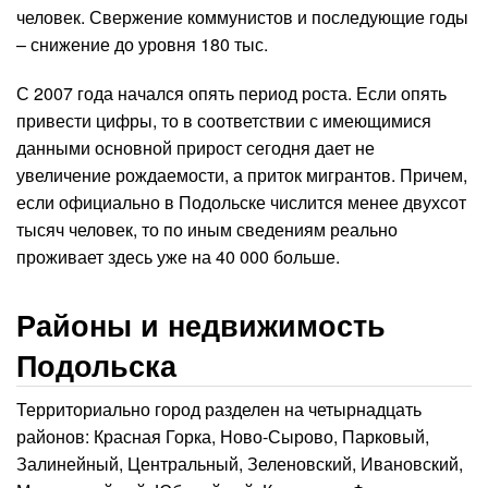
человек. Свержение коммунистов и последующие годы
– снижение до уровня 180 тыс.
С 2007 года начался опять период роста. Если опять
привести цифры, то в соответствии с имеющимися
данными основной прирост сегодня дает не
увеличение рождаемости, а приток мигрантов. Причем,
если официально в Подольске числится менее двухсот
тысяч человек, то по иным сведениям реально
проживает здесь уже на 40 000 больше.
Районы и недвижимость
Подольска
Территориально город разделен на четырнадцать
районов: Красная Горка, Ново-Сырово, Парковый,
Залинейный, Центральный, Зеленовский, Ивановский,