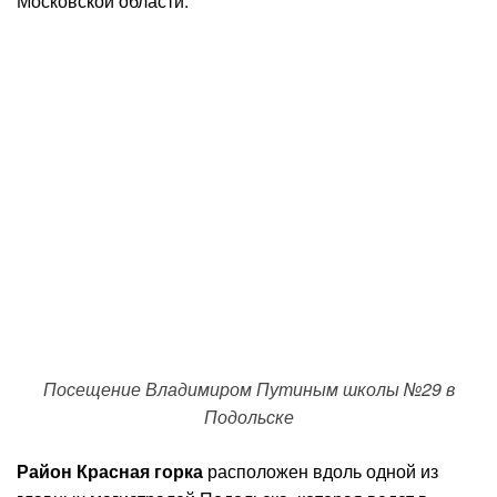
Московской области.
Посещение Владимиром Путиным школы №29 в
Подольске
Район Красная горка
расположен вдоль одной из