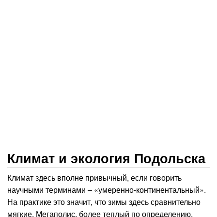
Климат и экология Подольска
Климат здесь вполне привычный, если говорить
научными терминами – «умеренно-континентальный».
На практике это значит, что зимы здесь сравнительно
мягкие. Мегаполис, более теплый по определению,