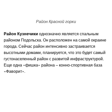
Район Красной горки
Район Кузнечики
однозначно является спальным
районом Подольска. Он расположен на самой окраине
города. Сейчас район интенсивно застраивается
высотными домами, планируется, что это будет самый
густонаселенный район с развитой инфраструктурой.
Еще одна «фишка» района – конно-спортивная база
«Фаворит».