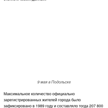
9 мая в Подольске
Максимальное количество официально
зарегистрированных жителей города было
зафиксировано в 1989 году и составляло тогда 207 800