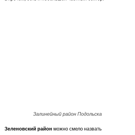
Залинейный район Подольска
Зеленовский район
можно смело назвать