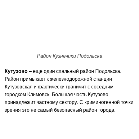
Район Кузнечики Подольска
Кутузово
– еще один спальный район Подольска.
Район примыкает к железнодорожной станции
Кутузовская и фактически граничит с соседним
городком Климовск. Большая часть Кутузово
принадлежит частному сектору. С криминогенной точки
зрения это не самый безопасный район города.