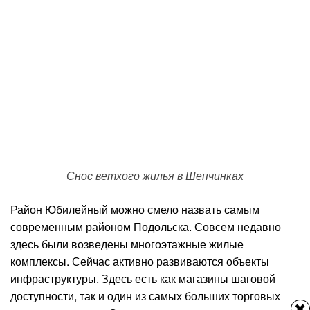
Снос ветхого жилья в Шепчинках
Район Юбилейный можно смело назвать самым
современным районом Подольска. Совсем недавно
здесь были возведены многоэтажные жилые
комплексы. Сейчас активно развиваются объекты
инфраструктуры. Здесь есть как магазины шаговой
доступности, так и один из самых больших торговых