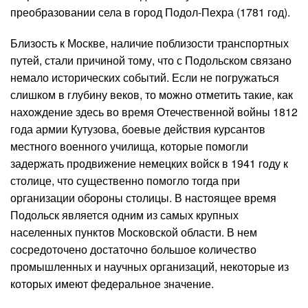
преобразовании села в город Подол-Пехра (1781 год).
Близость к Москве, наличие поблизости транспортных
путей, стали причиной тому, что с Подольском связано
немало исторических событий. Если не погружаться
слишком в глубину веков, то можно отметить такие, как
нахождение здесь во время Отечественной войны 1812
года армии Кутузова, боевые действия курсантов
местного военного училища, которые помогли
задержать продвижение немецких войск в 1941 году к
столице, что существенно помогло тогда при
организации обороны столицы. В настоящее время
Подольск является одним из самых крупных
населенных пунктов Московской области. В нем
сосредоточено достаточно большое количество
промышленных и научных организаций, некоторые из
которых имеют федеральное значение.