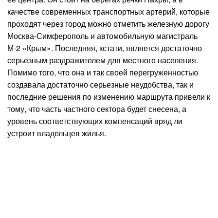
качестве современных транспортных артерий, которые
проходят через город можно отметить железную дорогу
Москва-Симферополь и автомобильную магистраль
М-2 «Крым». Последняя, кстати, является достаточно
серьезным раздражителем для местного населения.
Помимо того, что она и так своей перегруженностью
создавала достаточно серьезные неудобства, так и
последние решения по изменению маршрута привели к
тому, что часть частного сектора будет снесена, а
уровень соответствующих компенсаций вряд ли
устроит владельцев жилья.