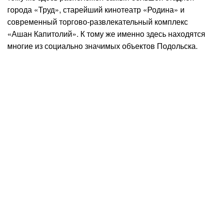
города «Труд», старейший кинотеатр «Родина» и
современный торгово-развлекательный комплекс
«Ашан Капитолий». К тому же именно здесь находятся
многие из социально значимых объектов Подольска.