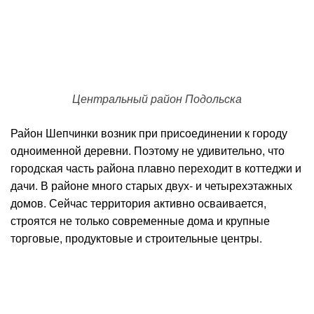
Центральный район Подольска
Район Шепчинки возник при присоединении к городу
одноименной деревни. Поэтому не удивительно, что
городская часть района плавно переходит в коттеджи и
дачи. В районе много старых двух- и четырехэтажных
домов. Сейчас территория активно осваивается,
строятся не только современные дома и крупные
торговые, продуктовые и строительные центры.