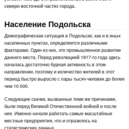
северо-восточной частях города.
Население Подольска
Демографическая ситуация в Подольске, как и в иных
населенных пунктах, определяется различными
факторами. Один из них, это промышленное развитие
данного места. Перед революцией 1917-го года здесь
началась достаточно бурная активность в этом
направлении, поэтому и количество жителей в этот
период быстро выросло с пары тысяч человек до более
чем 10 000.
Следующие скачки, вызванные теми же причинами,
были перед Великой Отечественной войной и после
нее. Именно начали работать самые масштабные
местные предприятия, что и отразилось на
статистических данных.