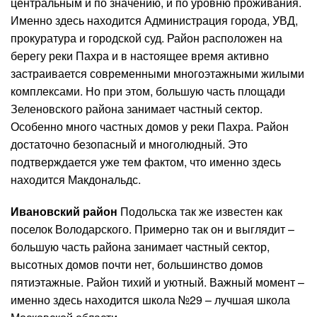
центральным и по значению, и по уровню проживания.
Именно здесь находится Администрация города, УВД,
прокуратура и городской суд. Район расположен на
берегу реки Пахра и в настоящее время активно
застраивается современными многоэтажными жилыми
комплексами. Но при этом, большую часть площади
Зеленовского района занимает частный сектор.
Особенно много частных домов у реки Пахра. Район
достаточно безопасный и многолюдный. Это
подтверждается уже тем фактом, что именно здесь
находится Макдональдс.
Ивановский район
Подольска так же известен как
поселок Володарского. Примерно так он и выглядит –
большую часть района занимает частный сектор,
высотных домов почти нет, большинство домов
пятиэтажные. Район тихий и уютный. Важный момент –
именно здесь находится школа №29 – лучшая школа