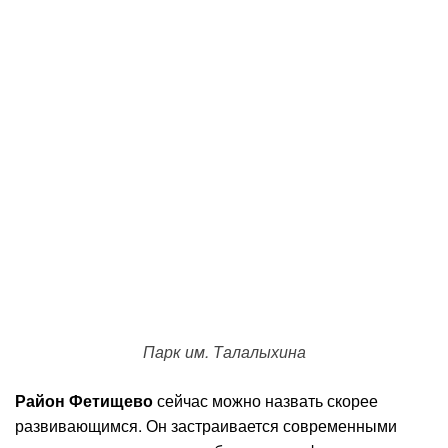
Парк им. Талалыхина
Район Фетищево
сейчас можно назвать скорее
развивающимся. Он застраивается современными