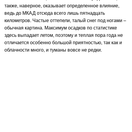
также, наверное, оказывает определенное влияние,
ведь до МКАД отсюда всего лишь пятнадцать
километров. Частые оттепели, талый снег под ногами –
обычная картина. Максимум осадков по статистике
здесь выпадает летом, поэтому и теплая пора года не
отличается особенно большой приятностью, так как и
облачности много, и туманы вовсе не редки.