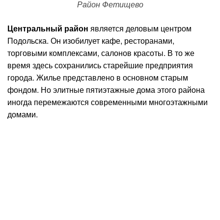
Район Фетищево
Центральный район
является деловым центром
Подольска. Он изобилует кафе, ресторанами,
торговыми комплексами, салонов красоты. В то же
время здесь сохранились старейшие предприятия
города. Жилье представлено в основном старым
фондом. Но элитные пятиэтажные дома этого района
иногда перемежаются современными многоэтажными
домами.