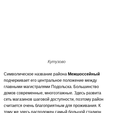
Кутузово
Символическое название района
Межшоссейный
подчеркивает его центральное положение между
главными магистралями Подольска. Большинство
домов современные, многоэтажные. Здесь развита
сеть магазинов шаговой доступности, поэтому район
считается очень благоприятным для проживания. К
тому же здесь расположен самый большой стадион