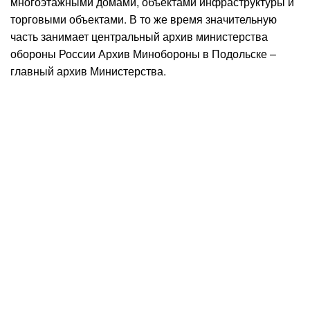
многоэтажными домами, объектами инфраструктуры и
торговыми объектами. В то же время значительную
часть занимает центральный архив министерства
обороны России Архив Минобороны в Подольске –
главный архив Министерства.