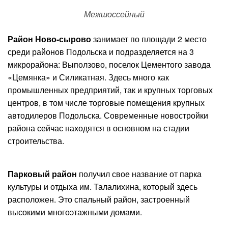
Межшоссейный
Район Ново-сырово
занимает по площади 2 место
среди районов Подольска и подразделяется на 3
микрорайона: Выползово, поселок Цементого завода
«Цемянка» и Силикатная. Здесь много как
промышленных предприятий, так и крупных торговых
центров, в том числе торговые помещения крупных
автодилеров Подольска. Современные новостройки
района сейчас находятся в основном на стадии
строительства.
Парковый район
получил свое название от парка
культуры и отдыха им. Талалихина, который здесь
расположен. Это спальный район, застроенный
высокими многоэтажными домами.