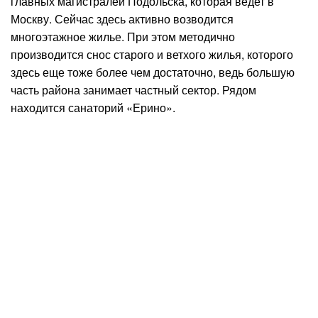
главных магистралей Подольска, которая ведет в
Москву. Сейчас здесь активно возводится
многоэтажное жилье. При этом методично
производится снос старого и ветхого жилья, которого
здесь еще тоже более чем достаточно, ведь большую
часть района занимает частный сектор. Рядом
находится санаторий «Ерино».