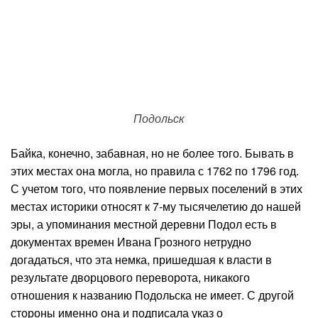
Подольск
Байка, конечно, забавная, но не более того. Бывать в
этих местах она могла, но правила с 1762 по 1796 год.
С учетом того, что появление первых поселений в этих
местах историки относят к 7-му тысячелетию до нашей
эры, а упоминания местной деревни Подол есть в
документах времен Ивана Грозного нетрудно
догадаться, что эта немка, пришедшая к власти в
результате дворцового переворота, никакого
отношения к названию Подольска не имеет. С другой
стороны именно она и подписала указ о