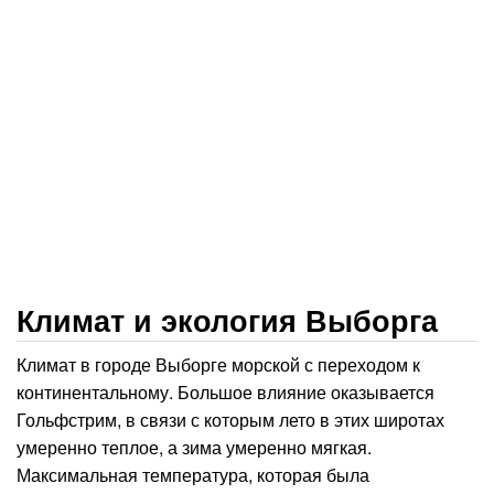
Климат и экология Выборга
Климат в городе Выборге морской с переходом к
континентальному. Большое влияние оказывается
Гольфстрим, в связи с которым лето в этих широтах
умеренно теплое, а зима умеренно мягкая.
Максимальная температура, которая была