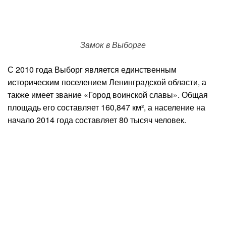
Замок в Выборге
С 2010 года Выборг является единственным
историческим поселением Ленинградской области, а
также имеет звание «Город воинской славы». Общая
площадь его составляет 160,847 км², а население на
начало 2014 года составляет 80 тысяч человек.