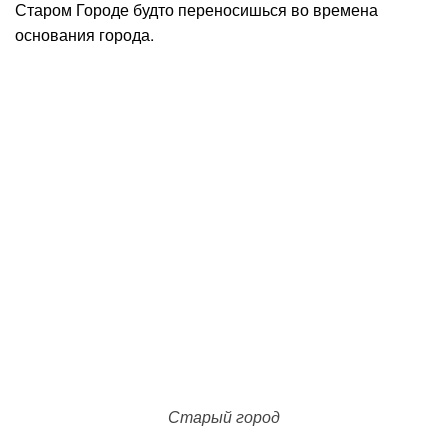
Старом Городе будто переносишься во времена
основания города.
Старый город