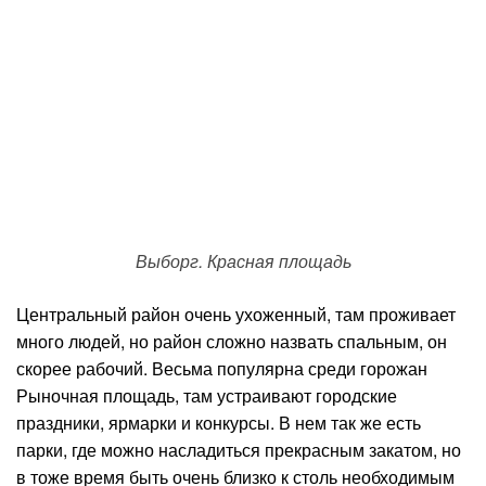
Выборг. Красная площадь
Центральный район очень ухоженный, там проживает
много людей, но район сложно назвать спальным, он
скорее рабочий. Весьма популярна среди горожан
Рыночная площадь, там устраивают городские
праздники, ярмарки и конкурсы. В нем так же есть
парки, где можно насладиться прекрасным закатом, но
в тоже время быть очень близко к столь необходимым