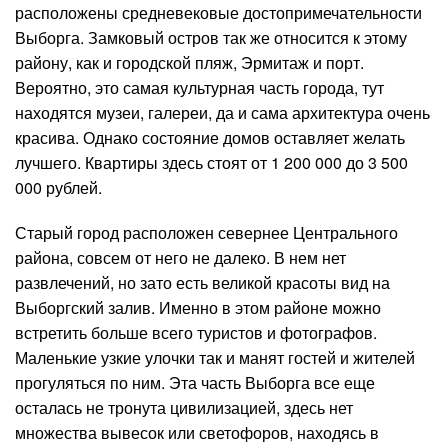
расположены средневековые достопримечательности
Выборга. Замковый остров так же относится к этому
району, как и городской пляж, Эрмитаж и порт.
Вероятно, это самая культурная часть города, тут
находятся музеи, галереи, да и сама архитектура очень
красива. Однако состояние домов оставляет желать
лучшего. Квартиры здесь стоят от 1 200 000 до 3 500
000 рублей.
Старый город расположен севернее Центрального
района, совсем от него не далеко. В нем нет
развлечений, но зато есть великой красоты вид на
Выборгский залив. Именно в этом районе можно
встретить больше всего туристов и фотографов.
Маленькие узкие улочки так и манят гостей и жителей
прогуляться по ним. Эта часть Выборга все еще
осталась не тронута цивилизацией, здесь нет
множества вывесок или светофоров, находясь в