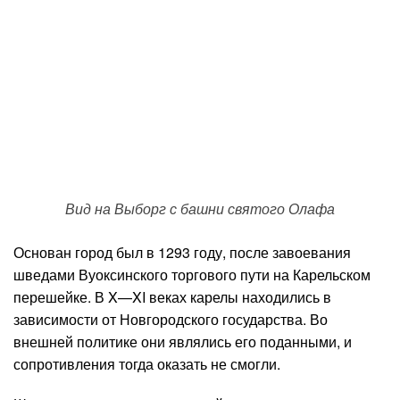
Вид на Выборг с башни святого Олафа
Основан город был в 1293 году, после завоевания
шведами Вуоксинского торгового пути на Карельском
перешейке. В X—XI веках карелы находились в
зависимости от Новгородского государства. Во
внешней политике они являлись его поданными, и
сопротивления тогда оказать не смогли.