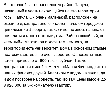
В восточной части расположен район Папула,
названный в честь находящейся на его территории
горы Папула. Он очень маленький, расположен на
окраине и, как правило, считается началом городской
цивилизации Выборга, так как именно здесь начинают
появляться многоэтажные дома. Район спокойный, но
«темный». Магазинов и кафе там немного, на
территории есть университет. Дома в основном старые,
поэтому квартиры не очень дорогие. Однокомнатные
стоят примерно от 900 тысяч рублей. Так же
достраивается жилой комплекс «Малая Финляндия» от
наших финских друзей. Квартиры с видом на залив, да
и дом построен на совесть, так что там цены высоки до
8 920 000 за 3-х комнатную квартиру.