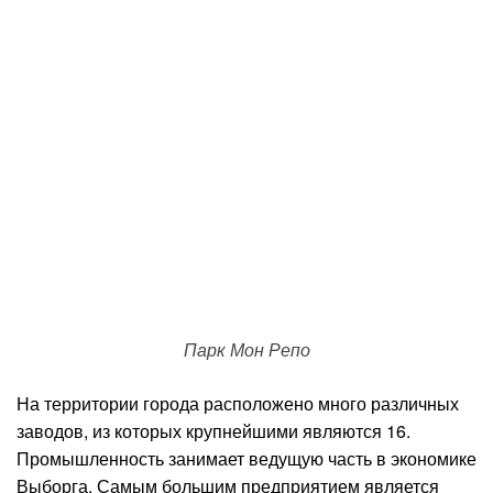
Парк Мон Репо
На территории города расположено много различных
заводов, из которых крупнейшими являются 16.
Промышленность занимает ведущую часть в экономике
Выборга. Самым большим предприятием является