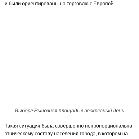
и были ориентированы на торговлю с Европой.
Выборг.Рыночная площадь в воскресный день
Такая ситуация была совершенно непропорциональна
этническому составу населения города, в котором на