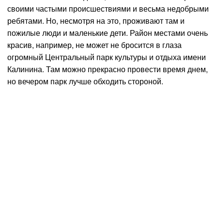
своими частыми происшествиями и весьма недобрыми
ребятами. Но, несмотря на это, проживают там и
пожилые люди и маленькие дети. Район местами очень
красив, например, не может не бросится в глаза
огромный Центральный парк культуры и отдыха имени
Калинина. Там можно прекрасно провести время днем,
но вечером парк лучше обходить стороной.