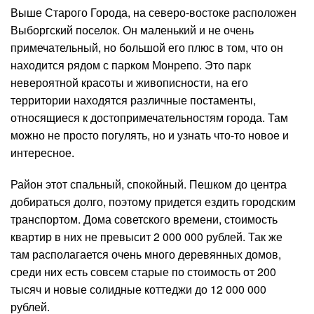
Выше Старого Города, на северо-востоке расположен
Выборгский поселок. Он маленький и не очень
примечательный, но большой его плюс в том, что он
находится рядом с парком Монрепо. Это парк
невероятной красоты и живописности, на его
территории находятся различные постаменты,
относящиеся к достопримечательностям города. Там
можно не просто погулять, но и узнать что-то новое и
интересное.
Район этот спальный, спокойный. Пешком до центра
добираться долго, поэтому придется ездить городским
транспортом. Дома советского времени, стоимость
квартир в них не превысит 2 000 000 рублей. Так же
там располагается очень много деревянных домов,
среди них есть совсем старые по стоимость от 200
тысяч и новые солидные коттеджи до 12 000 000
рублей.