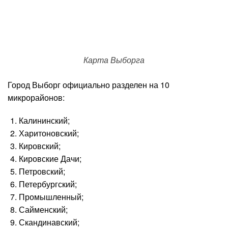
Карта Выборга
Город Выборг официально разделен на 10
микрорайонов:
Калининский;
Харитоновский;
Кировский;
Кировские Дачи;
Петровский;
Петербургский;
Промышленный;
Сайменский;
Скандинавский;