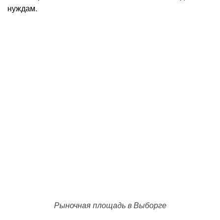
нуждам.
Рыночная площадь в Выборге