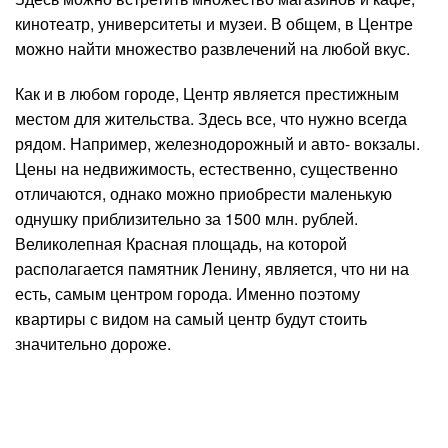
кинотеатр, университеты и музеи. В общем, в Центре
можно найти множество развлечений на любой вкус.
Как и в любом городе, Центр является престижным
местом для жительства. Здесь все, что нужно всегда
рядом. Например, железнодорожный и авто- вокзалы.
Цены на недвижимость, естественно, существенно
отличаются, однако можно приобрести маленькую
однушку приблизительно за 1500 млн. рублей.
Великолепная Красная площадь, на которой
располагается памятник Ленину, является, что ни на
есть, самым центром города. Именно поэтому
квартиры с видом на самый центр будут стоить
значительно дороже.