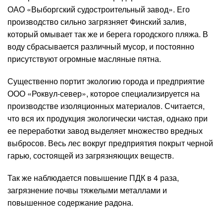
ОАО «Выборгский судостроительный завод». Его
производство сильно загрязняет Финский залив,
который омывает так же и берега городского пляжа. В
воду сбрасывается различный мусор, и постоянно
присутствуют огромные масляные пятна.
Существенно портит экологию города и предприятие
ООО «Роквул-север», которое специализируется на
производстве изоляционных материалов. Считается,
что вся их продукция экологически чистая, однако при
ее переработки завод выделяет множество вредных
выбросов. Весь лес вокруг предприятия покрыт черной
гарью, состоящей из загрязняющих веществ.
Так же наблюдается повышение ПДК в 4 раза,
загрязнение почвы тяжелыми металлами и
повышенное содержание радона.