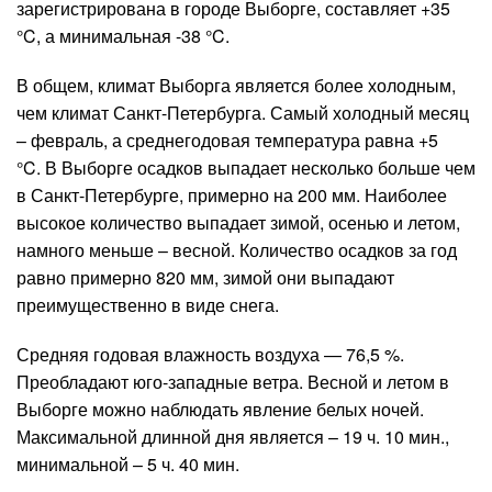
зарегистрирована в городе Выборге, составляет +35
°C, а минимальная -38 °C.
В общем, климат Выборга является более холодным,
чем климат Санкт-Петербурга. Самый холодный месяц
– февраль, а среднегодовая температура равна +5
°C. В Выборге осадков выпадает несколько больше чем
в Санкт-Петербурге, примерно на 200 мм. Наиболее
высокое количество выпадает зимой, осенью и летом,
намного меньше – весной. Количество осадков за год
равно примерно 820 мм, зимой они выпадают
преимущественно в виде снега.
Средняя годовая влажность воздуха — 76,5 %.
Преобладают юго-западные ветра. Весной и летом в
Выборге можно наблюдать явление белых ночей.
Максимальной длинной дня является – 19 ч. 10 мин.,
минимальной – 5 ч. 40 мин.