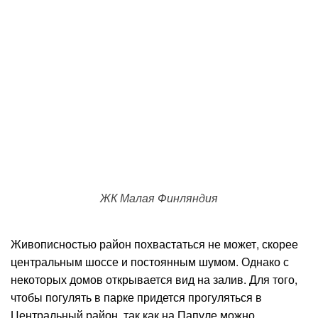
ЖК Малая Финляндия
Живописностью район похвастаться не может, скорее
центральным шоссе и постоянным шумом. Однако с
некоторых домов открывается вид на залив. Для того,
чтобы погулять в парке придется прогуляться в
Центральный район, так как на Папуле можно