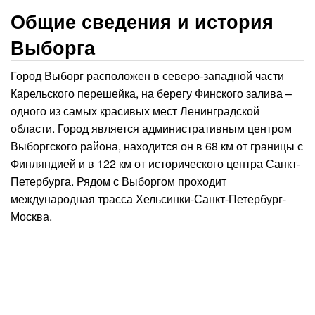
Общие сведения и история
Выборга
Город Выборг расположен в северо-западной части
Карельского перешейка, на берегу Финского залива –
одного из самых красивых мест Ленинградской
области. Город является административным центром
Выборгского района, находится он в 68 км от границы с
Финляндией и в 122 км от исторического центра Санкт-
Петербурга. Рядом с Выборгом проходит
международная трасса Хельсинки-Санкт-Петербург-
Москва.