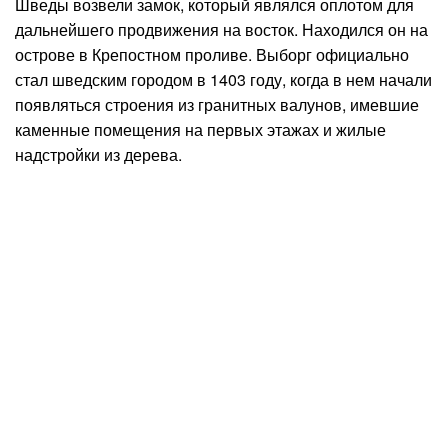
Шведы возвели замок, который являлся оплотом для
дальнейшего продвижения на восток. Находился он на
острове в Крепостном проливе. Выборг официально
стал шведским городом в 1403 году, когда в нем начали
появляться строения из гранитных валунов, имевшие
каменные помещения на первых этажах и жилые
надстройки из дерева.