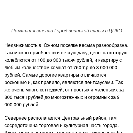
Памятная стелла Город воинской славы в ЦПКО
Недвижимость в Южном поселке весьма разнообразна.
Там можно приобрести и ветхую дачу, цены на которую
колеблются от 100 до 300 тысяч рублей, и квартиру с
любым количеством комнат от 750 т.р до 8 000 000
рублей. Самые дорогие квартиры отличаются
роскошью и, как правило, являются пентхаусами. Так
же очень много коттеджей, от простых и маленьких за
800 тысяч рублей до многоэтажных и огромных за 9
000 000 рублей.
Севернее располагается Центральный район, там
сосредоточена торговая и культурная часть города.
Здесь можно встретить множество магазинов и кафе,