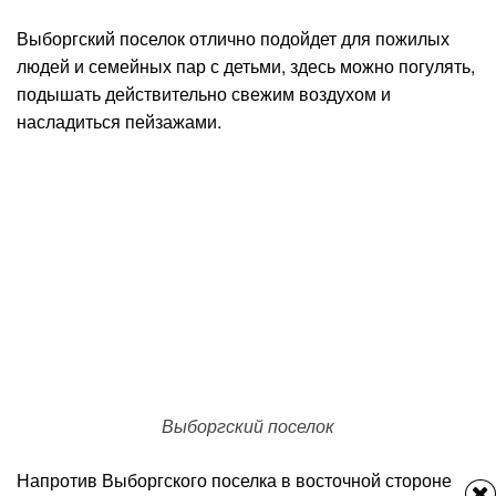
Выборгский поселок отлично подойдет для пожилых
людей и семейных пар с детьми, здесь можно погулять,
подышать действительно свежим воздухом и
насладиться пейзажами.
Выборгский поселок
Напротив Выборгского поселка в восточной стороне