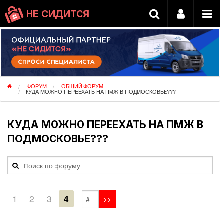
НЕ СИДИТСЯ
ФОРУМ
ОБЩИЙ ФОРУМ
КУДА МОЖНО ПЕРЕЕХАТЬ НА ПМЖ В ПОДМОСКОВЬЕ???
КУДА МОЖНО ПЕРЕЕХАТЬ НА ПМЖ В
ПОДМОСКОВЬЕ???
1
2
3
4