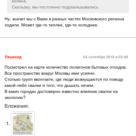
колена.
Скользко, мы постоянно подскальзывались.
Ну, значит мы с Вами в разных частях Московского региона
ходили. Может где-то теплее, где-то холоднее.
Пешеход
04 сентября 2018 в 03:48
Посмотрел на карте количество полигонов бытовых отходов.
Все пространство вокруг Москвы ими усеяно.
Столько групп вконтакте, где люди возмущаются по поводу
какой-либо свалки и того, что дышать нечем.
В каких городах достоверно известно влияние свалок на
экологию?
Вложения: