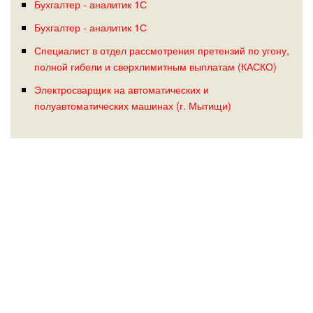
Бухгалтер - аналитик 1С
Бухгалтер - аналитик 1С
Специалист в отдел рассмотрения претензий по угону,
полной гибели и сверхлимитным выплатам (КАСКО)
Электросварщик на автоматических и
полуавтоматических машинах (г. Мытищи)