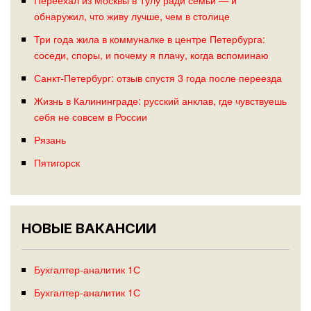
обнаружил, что живу лучше, чем в столице
Три года жила в коммуналке в центре Петербурга:
соседи, споры, и почему я плачу, когда вспоминаю
Санкт-Петербург: отзыв спустя 3 года после переезда
Жизнь в Калининграде: русский анклав, где чувствуешь
себя не совсем в России
Рязань
Пятигорск
НОВЫЕ ВАКАНСИИ
Бухгалтер-аналитик 1С
Бухгалтер-аналитик 1С