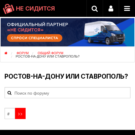
НЕ СИДИТСЯ
ФОРУМ
ОБЩИЙ ФОРУМ
РОСТОВ-НА-ДОНУ ИЛИ СТАВРОПОЛЬ?
РОСТОВ-НА-ДОНУ ИЛИ СТАВРОПОЛЬ?