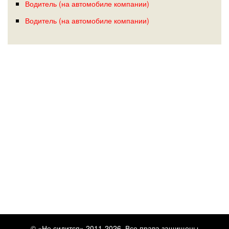
Водитель (на автомобиле компании)
Водитель (на автомобиле компании)
© «Не сидится» 2011-2026. Все права защищены