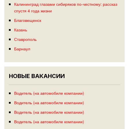
Калининград глазами сибиряков по-честному: рассказ
спустя 4 года жизни
Благовещенск
Казань
Ставрополь
Барнаул
НОВЫЕ ВАКАНСИИ
Водитель (на автомобиле компании)
Водитель (на автомобиле компании)
Водитель (на автомобиле компании)
Водитель (на автомобиле компании)