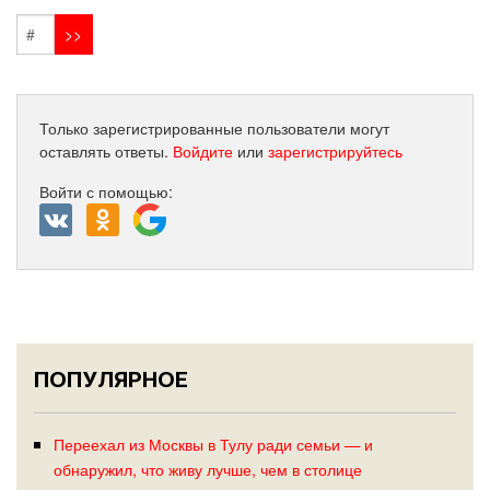
Только зарегистрированные пользователи могут
оставлять ответы.
Войдите
или
зарегистрируйтесь
Войти с помощью:
ПОПУЛЯРНОЕ
Переехал из Москвы в Тулу ради семьи — и
обнаружил, что живу лучше, чем в столице