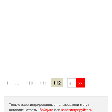
1
…
110
111
112
Только зарегистрированные пользователи могут
оставлять ответы.
Войдите
или
зарегистрируйтесь