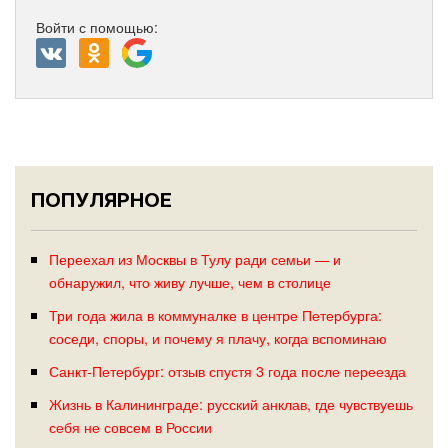
Войти с помощью:
ПОПУЛЯРНОЕ
Переехал из Москвы в Тулу ради семьи — и
обнаружил, что живу лучше, чем в столице
Три года жила в коммуналке в центре Петербурга:
соседи, споры, и почему я плачу, когда вспоминаю
Санкт-Петербург: отзыв спустя 3 года после переезда
Жизнь в Калининграде: русский анклав, где чувствуешь
себя не совсем в России