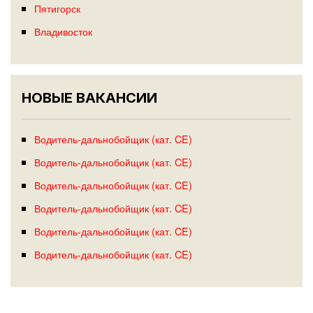
Пятигорск
Владивосток
НОВЫЕ ВАКАНСИИ
Водитель-дальнобойщик (кат. CE)
Водитель-дальнобойщик (кат. CE)
Водитель-дальнобойщик (кат. CE)
Водитель-дальнобойщик (кат. CE)
Водитель-дальнобойщик (кат. CE)
Водитель-дальнобойщик (кат. CE)