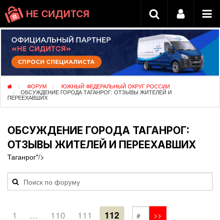
НЕ СИДИТСЯ
ФОРУМ
ЮЖНЫЙ ФЕДЕРАЛЬНЫЙ ОКРУГ РОССИИ
ОБСУЖДЕНИЕ ГОРОДА ТАГАНРОГ: ОТЗЫВЫ ЖИТЕЛЕЙ И
ПЕРЕЕХАВШИХ
ОБСУЖДЕНИЕ ГОРОДА ТАГАНРОГ:
ОТЗЫВЫ ЖИТЕЛЕЙ И ПЕРЕЕХАВШИХ
Таганрог"/>
1
…
110
111
112