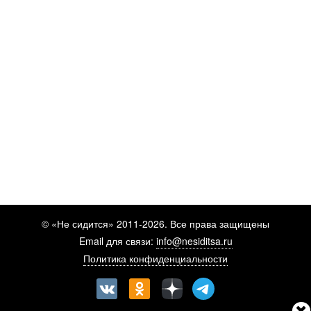
© «Не сидится» 2011-2026. Все права защищены
Email для связи:
info@nesiditsa.ru
Политика конфиденциальности