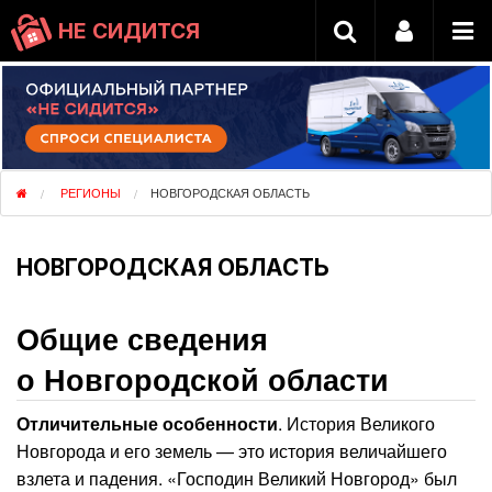
НЕ СИДИТСЯ
РЕГИОНЫ
НОВГОРОДСКАЯ ОБЛАСТЬ
НОВГОРОДСКАЯ ОБЛАСТЬ
Общие сведения
о Новгородской области
Отличительные особенности
. История Великого
Новгорода и его земель — это история величайшего
взлета и падения. «Господин Великий Новгород» был