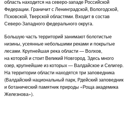
область находится на северо-западе Российской
Федерации. Граничит с Ленинградской, Вологодской,
Псковской, Тверской областями. Входит в состав
Северо-Западного федерального округа.
Большую часть территорий занимают болотистые
низины, усеянные небольшими реками и покрытые
лесами. Крупнейшая река области — Волхов,
на которой и стоит Великий Новгород. Здесь много
озер, крупнейшие из которых — Валдайское и Селигер.
На территории области находятся три заповедника
(Валдайский национальный парк, Рдейский заповедник
и ботанический памятник природы «Роща академика
Железнова»).