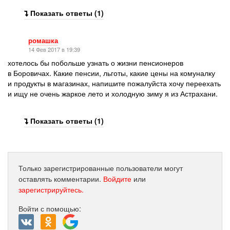
Показать ответы (1)
ромашка
14 Фев 2017 в 19:39
хотелось бы побольше узнать о жизни пенсионеров
в Боровичах. Какие пенсии, льготы, какие цены на комуналку
и продукты в магазинах, напишите пожалуйста хочу переехать
и ищу не очень жаркое лето и холодную зиму я из Астрахани.
Показать ответы (1)
Только зарегистрированные пользователи могут
оставлять комментарии.
Войдите
или
зарегистрируйтесь.
Войти с помощью: