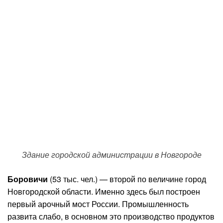
Здание городской администрации в Новгороде
Боровичи
(53 тыс. чел.) — второй по величине город
Новгородской области. Именно здесь был построен
первый арочный мост России. Промышленность
развита слабо, в основном это производство продуктов