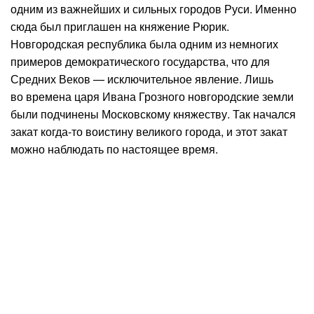
одним из важнейших и сильных городов Руси. Именно
сюда был приглашен на княжение Рюрик.
Новгородская республика была одним из немногих
примеров демократического государства, что для
Средних Веков — исключительное явление. Лишь
во времена царя Ивана Грозного новгородские земли
были подчинены Московскому княжеству. Так начался
закат когда-то воистину великого города, и этот закат
можно наблюдать по настоящее время.