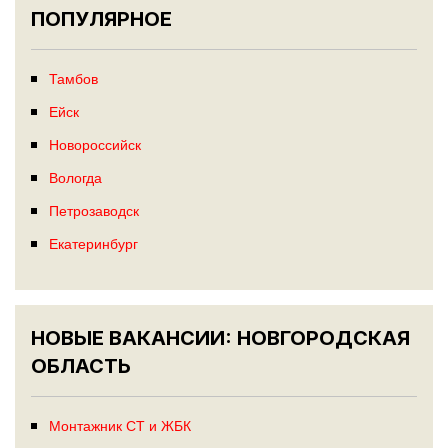
ПОПУЛЯРНОЕ
Тамбов
Ейск
Новороссийск
Вологда
Петрозаводск
Екатеринбург
НОВЫЕ ВАКАНСИИ: НОВГОРОДСКАЯ
ОБЛАСТЬ
Монтажник СТ и ЖБК