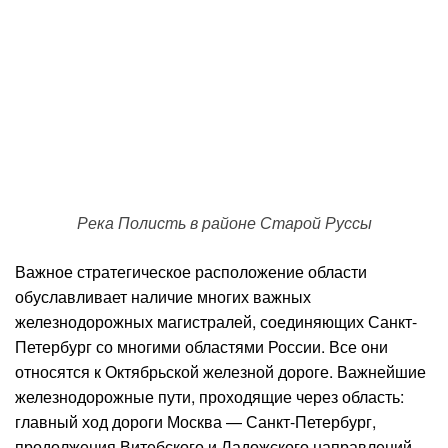
Река Полисть в районе Старой Руссы
Важное стратегическое расположение области
обуславливает наличие многих важных
железнодорожных магистралей, соединяющих Санкт-
Петербург со многими областями России. Все они
относятся к Октябрьской железной дороге. Важнейшие
железнодорожные пути, проходящие через область:
главный ход дороги Москва — Санкт-Петербург,
продолжения Витебского и Ладожского направлений,