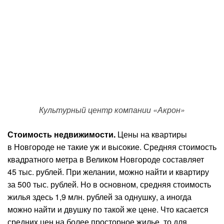
Культурный центр компании «Акрон»
Стоимость недвижимости.
Цены на квартиры
в Новгороде не такие уж и высокие. Средняя стоимость
квадратного метра в Великом Новгороде составляет
45 тыс. рублей. При желании, можно найти и квартиру
за 500 тыс. рублей. Но в основном, средняя стоимость
жилья здесь 1,9 млн. рублей за однушку, а иногда
можно найти и двушку по такой же цене. Что касается
средних цен на более просторное жилье, то для