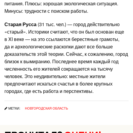
питания. Плюсы: хорошая экологическая ситуация.
Минусы: трудности с поиском работы.
Старая Русса
(31 тыс. чел.) — город действительно
«старый». Историки считают, что он был основан еще
в XI веке — на это ссылаются берестяные грамоты,
да и археологические раскопки дают все больше
доказательств этой теории. Сейчас, к сожалению, город
близок к вымиранию. Последнее время каждый год
численность его жителей сокращается на тысячу
человек. Это неудивительно: местные жители
предпочитают искаться счастья в более крупных
городах, где есть работа и перспективы.
МЕТКИ:
НОВГОРОДСКАЯ ОБЛАСТЬ