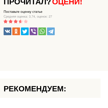
ПРОЧИТАЛ?
ОЦЕНИ!
Поставьте оценку статье
Средняя оценка: 3,74, оценок: 27
РЕКОМЕНДУЕМ: