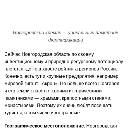
Новгородский кремль — уникальный памятник
фортификации
Сейчас Новгородская область по своему
инвестиционному и природно-ресурсному потенциалу
плетется где-то в хвосте рейтинга регионов России.
Конечно, есть тут и крупные предприятия, например
мировой гигант «Акрон». Но больше всего Новгород
и его земли славятся своими историческими
памятниками — храмами, крепостными стенами,
монастырями. Поэтому их очень любят посещать
туристы, в том числе иностранные.
Географическое местоположение
. Новгородская