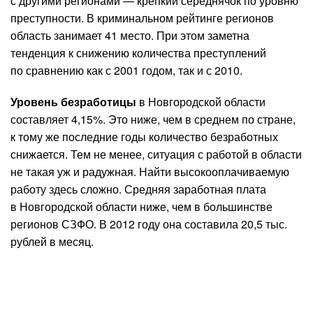
с другими регионами — крепкий середнячок по уровню
преступности. В криминальном рейтинге регионов
область занимает 41 место. При этом заметна
тенденция к снижению количества преступлений
по сравнению как с 2001 годом, так и с 2010.
Уровень безработицы
в Новгородской области
составляет 4,15%.
Это ниже, чем в среднем по стране,
к тому же последние годы количество безработных
снижается. Тем не менее, ситуация с работой в области
не такая уж и радужная. Найти высокооплачиваемую
работу здесь сложно. Средняя заработная плата
в Новгородской области ниже, чем в большинстве
регионов СЗФО. В 2012 году она составила 20,5 тыс.
рублей в месяц.