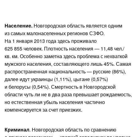
Население.
Новгородская область является одним
из самых малонаселенных регионов СЗФО.
На 1 января 2013 года здесь проживало
625 855 человек. Плотность населения — 11,48 чел./
кв. км. Особенно заметна здесь проблема с нехваткой
мужского населения, составляющего лишь 45%. Самая
распространенная национальность — русские (86%),
далее идут украинцы (1,11%), цыгане (0,57%)
и белорусы (0,54%). Смертность в Новгородской
области чуть ли не в два раза превышает рождаемость,
но естественная убыль населения частично
компенсируется за счет приезжих.
Криминал
. Новгородская область по сравнению