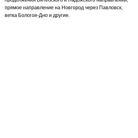
прямое направление на Новгород через Павловск,
ветка Бологое-Дно и другие.