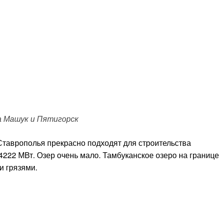
а Машук и Пятигорск
Ставрополья прекрасно подходят для строительства
222 МВт. Озер очень мало. Тамбуканское озеро на границе
и грязями.