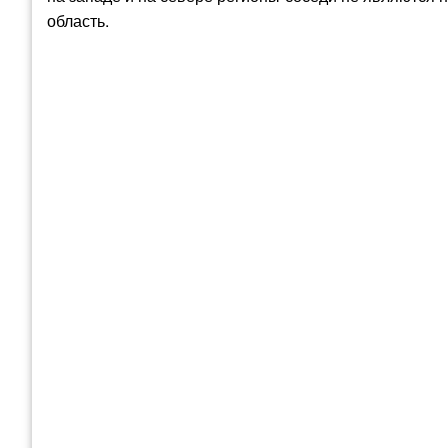
область.