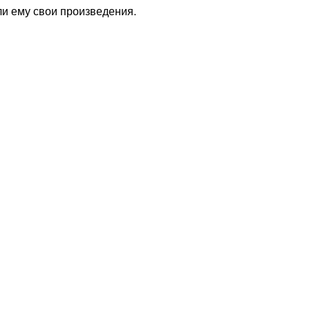
ли ему свои произведения.