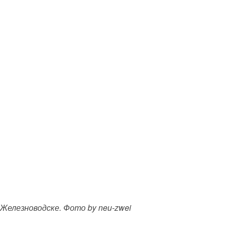
 Железноводске. Фото by neu-zwei