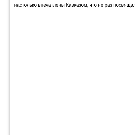
настолько впечатлены Кавказом, что не раз посвяща