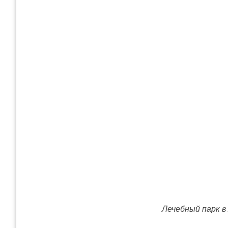
Лечебный парк в