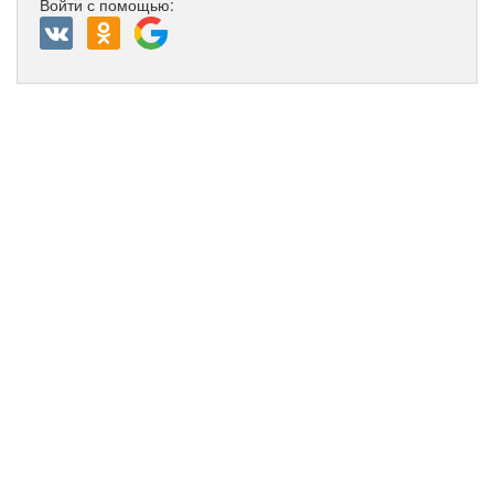
Войти с помощью: