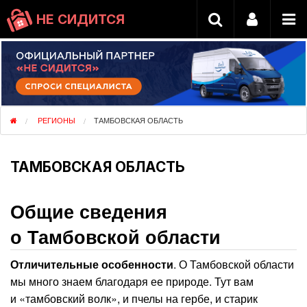
НЕ СИДИТСЯ
РЕГИОНЫ
ТАМБОВСКАЯ ОБЛАСТЬ
ТАМБОВСКАЯ ОБЛАСТЬ
Общие сведения
о Тамбовской области
Отличительные особенности
. О Тамбовской области
мы много знаем благодаря ее природе. Тут вам
и «тамбовский волк», и пчелы на гербе, и старик