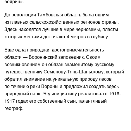
боярин».
До революции Тамбовская область была одним
из главных сельскохозяйственных регионов страны.
Здесь находятся лучшие в мире черноземы, пласты
которых местами достигают 4 метров в глубину.
Еще одна природная достопримечательность
области — Воронинский заповедник. Своим
возникновением он обязан знаменитому русскому
путешественнику Семенову-Тянь-Шаньскому, который
обратил внимание на уникальную природу лесов
по течению реки Вороны и предложил создать здесь
природный парк. Эту инициативу реализовал в 1916-
1917 годах его собственный сын, талантливый
географ.