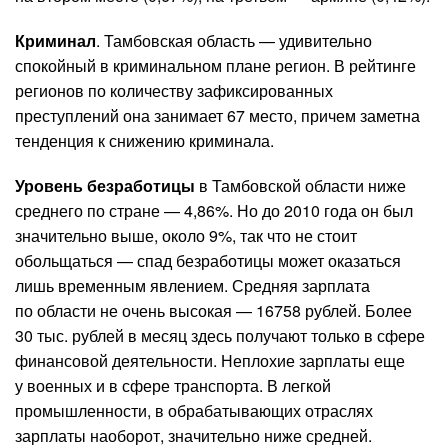
Криминал
. Тамбовская область — удивительно
спокойный в криминальном плане регион. В рейтинге
регионов по количеству зафиксированных
преступлений она занимает 67 место, причем заметна
тенденция к снижению криминала.
Уровень безработицы
в Тамбовской области ниже
среднего по стране — 4,86%. Но до 2010 года он был
значительно выше, около 9%, так что не стоит
обольщаться — спад безработицы может оказаться
лишь временным явлением. Средняя зарплата
по области не очень высокая — 16758 рублей. Более
30 тыс. рублей в месяц здесь получают только в сфере
финансовой деятельности. Неплохие зарплаты еще
у военных и в сфере транспорта. В легкой
промышленности, в обрабатывающих отраслях
зарплаты наоборот, значительно ниже средней.