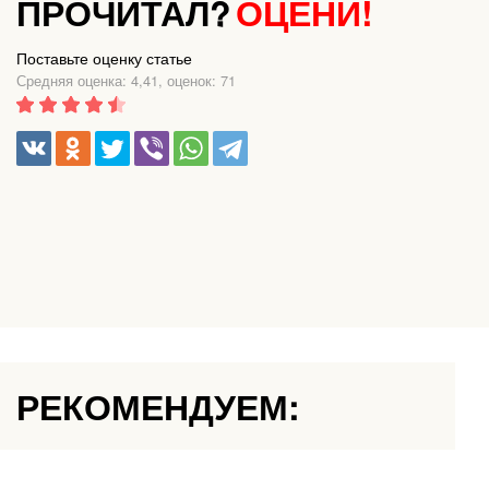
ПРОЧИТАЛ?
ОЦЕНИ!
Поставьте оценку статье
Средняя оценка: 4,41, оценок: 71
РЕКОМЕНДУЕМ: