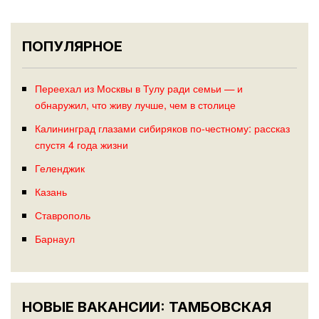
ПОПУЛЯРНОЕ
Переехал из Москвы в Тулу ради семьи — и
обнаружил, что живу лучше, чем в столице
Калининград глазами сибиряков по-честному: рассказ
спустя 4 года жизни
Геленджик
Казань
Ставрополь
Барнаул
НОВЫЕ ВАКАНСИИ: ТАМБОВСКАЯ