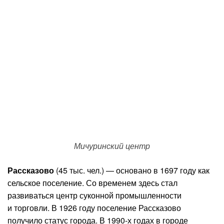
Мичуринский центр
Рассказово
(45 тыс. чел.) — основано в 1697 году как
сельское поселение. Со временем здесь стал
развиваться центр суконной промышленности
и торговли. В 1926 году поселение Рассказово
получило статус города. В 1990-х годах в городе