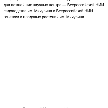
два важнейших научных центра — Всероссийский НИИ
садоводства им. Мичурина и Всероссийский НИИ
генетики и плодовых растений им. Мичурина.