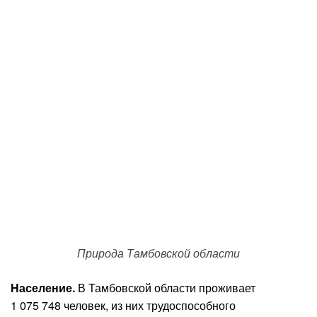
Природа Тамбовской области
Население.
В Тамбовской области проживает
1 075 748 человек, из них трудоспособного