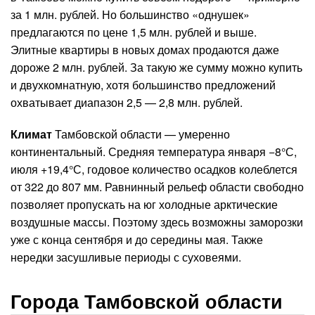
за 1 млн. рублей. Но большинство «однушек»
предлагаются по цене 1,5 млн. рублей и выше.
Элитные квартиры в новых домах продаются даже
дороже 2 млн. рублей. За такую же сумму можно купить
и двухкомнатную, хотя большинство предложений
охватывает диапазон 2,5 — 2,8 млн. рублей.
Климат
Тамбовской области — умеренно
континентальный. Средняя температура января −8°С,
июля +19,4°С, годовое количество осадков колеблется
от 322 до 807 мм. Равнинный рельеф области свободно
позволяет пропускать на юг холодные арктические
воздушные массы. Поэтому здесь возможны заморозки
уже с конца сентября и до середины мая. Также
нередки засушливые периоды с суховеями.
Города Тамбовской области