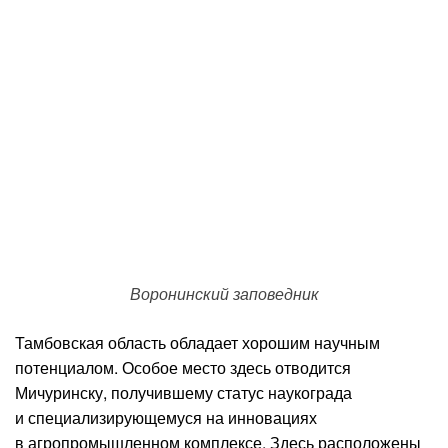
Воронинский заповедник
Тамбовская область обладает хорошим научным
потенциалом. Особое место здесь отводится
Мичуринску, получившему статус наукограда
и специализирующемуся на инновациях
в агропромышленном комплексе. Здесь расположены