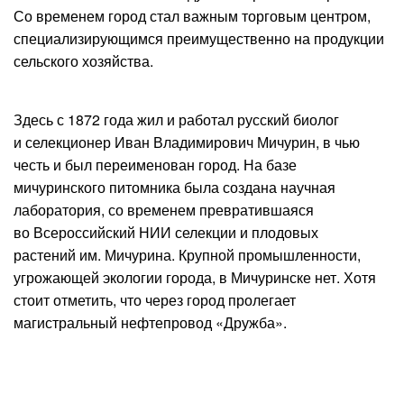
Со временем город стал важным торговым центром,
специализирующимся преимущественно на продукции
сельского хозяйства.
Здесь с 1872 года жил и работал русский биолог
и селекционер Иван Владимирович Мичурин, в чью
честь и был переименован город. На базе
мичуринского питомника была создана научная
лаборатория, со временем превратившаяся
во Всероссийский НИИ селекции и плодовых
растений им. Мичурина. Крупной промышленности,
угрожающей экологии города, в Мичуринске нет. Хотя
стоит отметить, что через город пролегает
магистральный нефтепровод «Дружба».