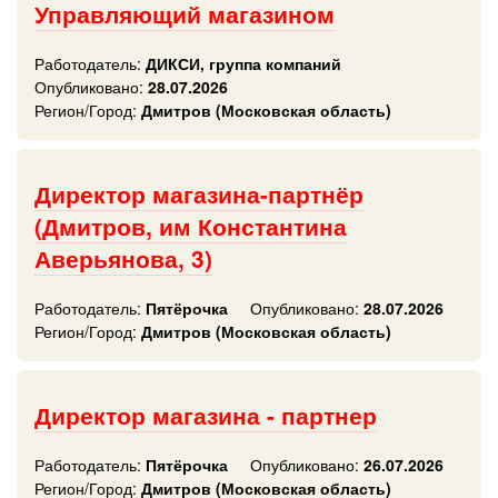
Управляющий магазином
Работодатель:
ДИКСИ, группа компаний
Опубликовано:
28.07.2026
Регион/Город:
Дмитров (Московская область)
Директор магазина-партнёр
(Дмитров, им Константина
Аверьянова, 3)
Работодатель:
Пятёрочка
Опубликовано:
28.07.2026
Регион/Город:
Дмитров (Московская область)
Директор магазина - партнер
Работодатель:
Пятёрочка
Опубликовано:
26.07.2026
Регион/Город:
Дмитров (Московская область)