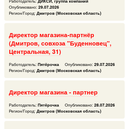
Работодатель:
ДИКСИ, группа компаний
Опубликовано:
29.07.2026
Регион/Город:
Дмитров (Московская область)
Директор магазина-партнёр
(Дмитров, совхоза "Буденновец",
Центральная, 31)
Работодатель:
Пятёрочка
Опубликовано:
29.07.2026
Регион/Город:
Дмитров (Московская область)
Директор магазина - партнер
Работодатель:
Пятёрочка
Опубликовано:
28.07.2026
Регион/Город:
Дмитров (Московская область)