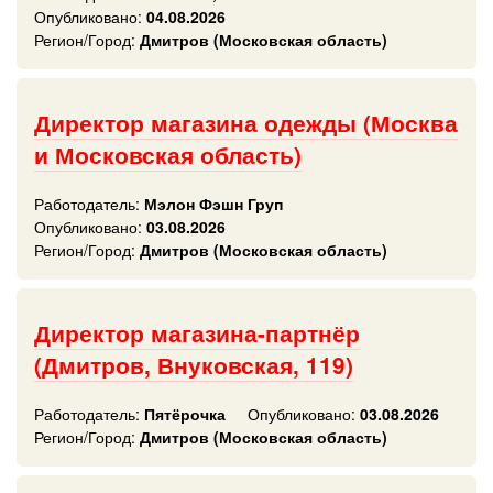
Опубликовано:
04.08.2026
Регион/Город:
Дмитров (Московская область)
Директор магазина одежды (Москва
и Московская область)
Работодатель:
Мэлон Фэшн Груп
Опубликовано:
03.08.2026
Регион/Город:
Дмитров (Московская область)
Директор магазина-партнёр
(Дмитров, Внуковская, 119)
Работодатель:
Пятёрочка
Опубликовано:
03.08.2026
Регион/Город:
Дмитров (Московская область)