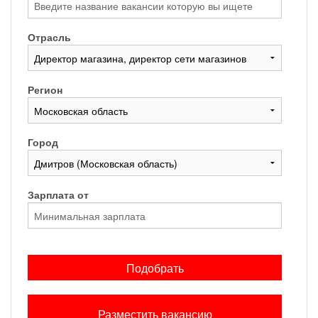
Отрасль
Регион
Город
Зарплата от
Подобрать
Разместить вакансию