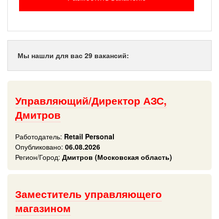
Мы нашли для вас 29 вакансий:
Управляющий/Директор АЗС,
Дмитров
Работодатель:
Retail Personal
Опубликовано:
06.08.2026
Регион/Город:
Дмитров (Московская область)
Заместитель управляющего
магазином