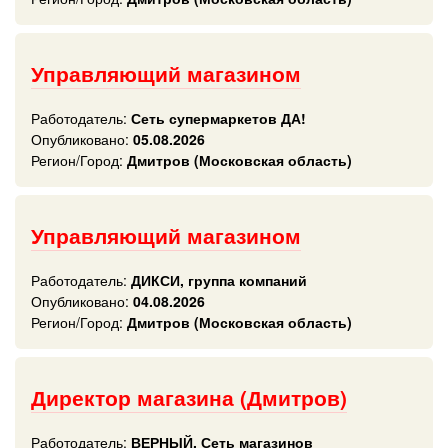
Управляющий магазином
Работодатель:
Сеть супермаркетов ДА!
Опубликовано:
05.08.2026
Регион/Город:
Дмитров (Московская область)
Управляющий магазином
Работодатель:
ДИКСИ, группа компаний
Опубликовано:
04.08.2026
Регион/Город:
Дмитров (Московская область)
Директор магазина (Дмитров)
Работодатель:
ВЕРНЫЙ, Сеть магазинов