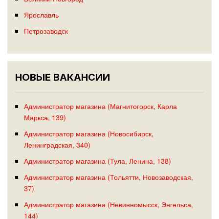
Ярославль
Петрозаводск
НОВЫЕ ВАКАНСИИ
Администратор магазина (Магнитогорск, Карла
Маркса, 139)
Администратор магазина (Новосибирск,
Ленинградская, 340)
Администратор магазина (Тула, Ленина, 138)
Администратор магазина (Тольятти, Новозаводская,
37)
Администратор магазина (Невинномысск, Энгельса,
144)