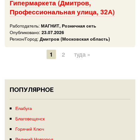
Гипермаркета (Дмитров,
Профессиональная улица, 32А)
Работодатель:
МАГНИТ, Розничная сеть
Опубликовано:
23.07.2026
Регион/Город:
Дмитров (Московская область)
1
2
туда »
ПОПУЛЯРНОЕ
Елабуга
Благовещенск
Горячий Ключ
Великий Новгород