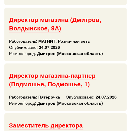
Директор магазина (Дмитров,
Волдынское, 9А)
Работодатель:
МАГНИТ, Розничная сеть
Опубликовано:
24.07.2026
Регион/Город:
Дмитров (Московская область)
Директор магазина-партнёр
(Подмошье, Подмошье, 1)
Работодатель:
Пятёрочка
Опубликовано:
24.07.2026
Регион/Город:
Дмитров (Московская область)
Заместитель директора