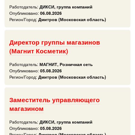
Работодатель:
ДИКСИ, группа компаний
Опубликовано:
06.08.2026
Регион/Город:
Дмитров (Московская область)
Директор группы магазинов
(Магнит Косметик)
Работодатель:
МАГНИТ, Розничная сеть
Опубликовано:
05.08.2026
Регион/Город:
Дмитров (Московская область)
Заместитель управляющего
магазином
Работодатель:
ДИКСИ, группа компаний
Опубликовано:
05.08.2026
Регион/Город:
Дмитров (Московская область)