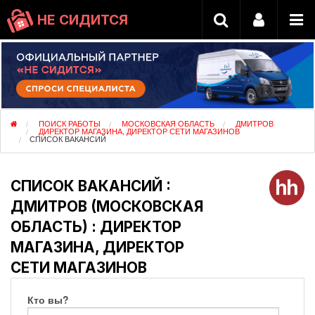
НЕ СИДИТСЯ
ПОИСК РАБОТЫ
МОСКОВСКАЯ ОБЛАСТЬ
ДМИТРОВ
ДИРЕКТОР МАГАЗИНА, ДИРЕКТОР СЕТИ МАГАЗИНОВ
СПИСОК ВАКАНСИЙ
СПИСОК ВАКАНСИЙ :
ДМИТРОВ (МОСКОВСКАЯ
ОБЛАСТЬ) : ДИРЕКТОР
МАГАЗИНА, ДИРЕКТОР
СЕТИ МАГАЗИНОВ
Кто вы?