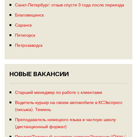
Санкт-Петербург: отзыв спустя 3 года после переезда
Благовещенск
Саранск
Пятигорск
Петрозаводск
НОВЫЕ ВАКАНСИИ
Старший менеджер по работе с клиентами
Водитель-курьер на своем автомобиле в КСЭкспресс
(письма). Тюмень
Преподаватель немецкого языка в частную школу
(дистанционный формат)
Продукт/Товарный аналитик новинок/Закупщик (Ozon /