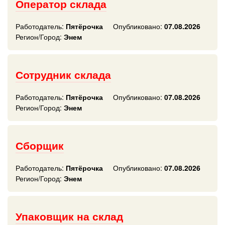
Оператор склада
Работодатель:
Пятёрочка
Опубликовано:
07.08.2026
Регион/Город:
Энем
Сотрудник склада
Работодатель:
Пятёрочка
Опубликовано:
07.08.2026
Регион/Город:
Энем
Сборщик
Работодатель:
Пятёрочка
Опубликовано:
07.08.2026
Регион/Город:
Энем
Упаковщик на склад