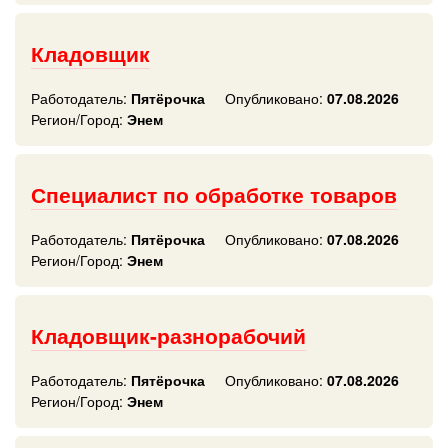
Кладовщик
Работодатель:
Пятёрочка
Опубликовано:
07.08.2026
Регион/Город:
Энем
Специалист по обработке товаров
Работодатель:
Пятёрочка
Опубликовано:
07.08.2026
Регион/Город:
Энем
Кладовщик-разнорабочий
Работодатель:
Пятёрочка
Опубликовано:
07.08.2026
Регион/Город:
Энем