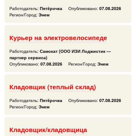
Работодатель:
Пятёрочка
Опубликовано:
07.08.2026
Регион/Город:
Энем
Курьер на электровелосипеде
Работодатель:
Самокат (ООО ИЗИ Лоджистик —
партнер сервиса)
Опубликовано:
07.08.2026
Регион/Город:
Энем
Кладовщик (теплый склад)
Работодатель:
Пятёрочка
Опубликовано:
07.08.2026
Регион/Город:
Энем
Кладовщик/кладовщица