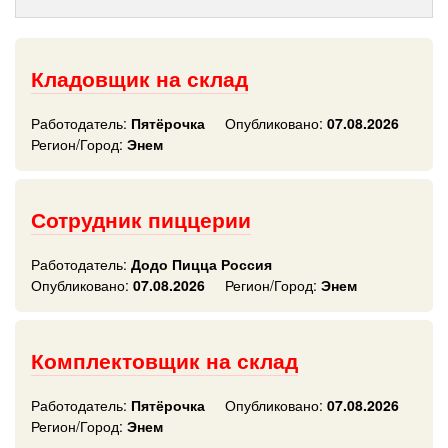
Кладовщик на склад
Работодатель:
Пятёрочка
Опубликовано:
07.08.2026
Регион/Город:
Энем
Сотрудник пиццерии
Работодатель:
Додо Пицца Россия
Опубликовано:
07.08.2026
Регион/Город:
Энем
Комплектовщик на склад
Работодатель:
Пятёрочка
Опубликовано:
07.08.2026
Регион/Город:
Энем