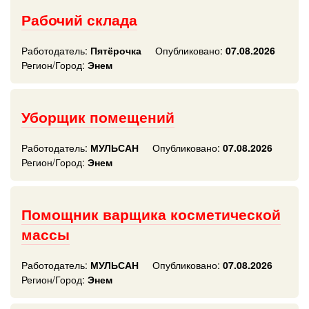
Рабочий склада
Работодатель:
Пятёрочка
Опубликовано:
07.08.2026
Регион/Город:
Энем
Уборщик помещений
Работодатель:
МУЛЬСАН
Опубликовано:
07.08.2026
Регион/Город:
Энем
Помощник варщика косметической
массы
Работодатель:
МУЛЬСАН
Опубликовано:
07.08.2026
Регион/Город:
Энем