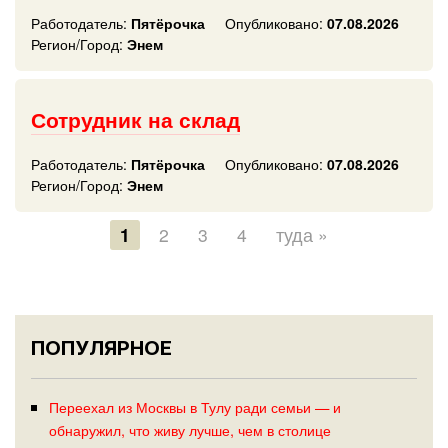
Работодатель:
Пятёрочка
Опубликовано:
07.08.2026
Регион/Город:
Энем
Сотрудник на склад
Работодатель:
Пятёрочка
Опубликовано:
07.08.2026
Регион/Город:
Энем
1
2
3
4
туда »
ПОПУЛЯРНОЕ
Переехал из Москвы в Тулу ради семьи — и
обнаружил, что живу лучше, чем в столице