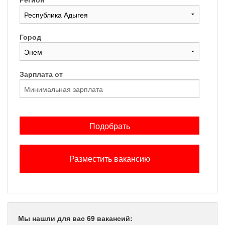
Город
Зарплата от
Подобрать
Разместить вакансию
Мы нашли для вас 69 вакансий: