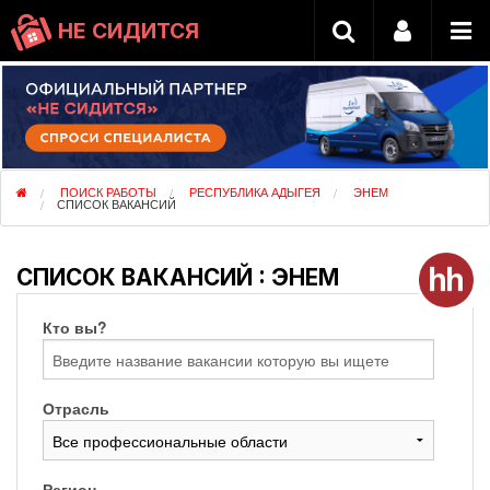
НЕ СИДИТСЯ
ПОИСК РАБОТЫ
РЕСПУБЛИКА АДЫГЕЯ
ЭНЕМ
СПИСОК ВАКАНСИЙ
СПИСОК ВАКАНСИЙ : ЭНЕМ
Кто вы?
Отрасль
Регион