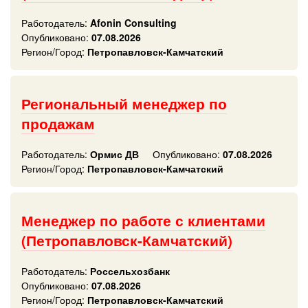
Работодатель:
Afonin Consulting
Опубликовано:
07.08.2026
Регион/Город:
Петропавловск-Камчатский
Региональный менеджер по
продажам
Работодатель:
Ормис ДВ
Опубликовано:
07.08.2026
Регион/Город:
Петропавловск-Камчатский
Менеджер по работе с клиентами
(Петропавловск-Камчатский)
Работодатель:
Россельхозбанк
Опубликовано:
07.08.2026
Регион/Город:
Петропавловск-Камчатский