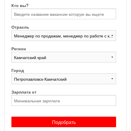
Кто вы?
Отрасль
Регион
Город
Зарплата от
Подобрать