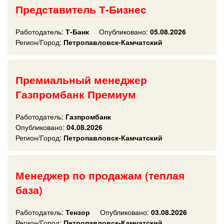
Представитель Т-Бизнес
Работодатель:
Т-Банк
Опубликовано:
05.08.2026
Регион/Город:
Петропавловск-Камчатский
Премиальный менеджер
Газпромбанк Премиум
Работодатель:
Газпромбанк
Опубликовано:
04.08.2026
Регион/Город:
Петропавловск-Камчатский
Менеджер по продажам (теплая
база)
Работодатель:
Тензор
Опубликовано:
03.08.2026
Регион/Город:
Петропавловск-Камчатский