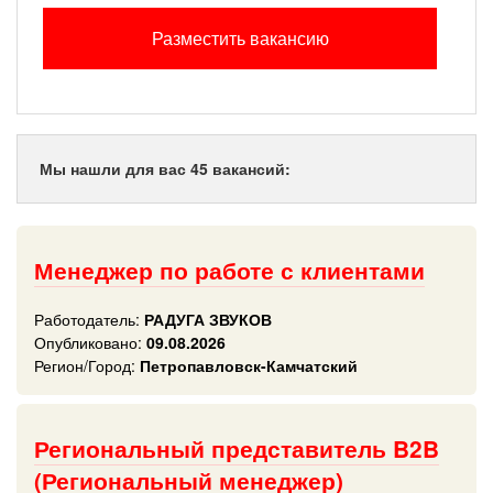
Разместить вакансию
Мы нашли для вас 45 вакансий:
Менеджер по работе с клиентами
Работодатель:
РАДУГА ЗВУКОВ
Опубликовано:
09.08.2026
Регион/Город:
Петропавловск-Камчатский
Региональный представитель B2B
(Региональный менеджер)