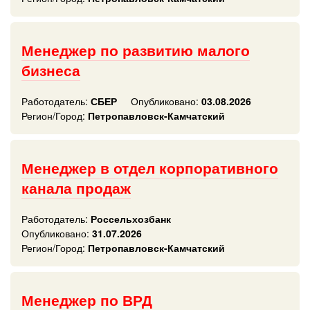
Менеджер по развитию малого
бизнеса
Работодатель:
СБЕР
Опубликовано:
03.08.2026
Регион/Город:
Петропавловск-Камчатский
Менеджер в отдел корпоративного
канала продаж
Работодатель:
Россельхозбанк
Опубликовано:
31.07.2026
Регион/Город:
Петропавловск-Камчатский
Менеджер по ВРД