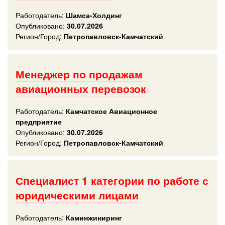
Работодатель:
Шамса-Холдинг
Опубликовано:
30.07.2026
Регион/Город:
Петропавловск-Камчатский
Менеджер по продажам
авиационных перевозок
Работодатель:
Камчатское Авиационное
предприятие
Опубликовано:
30.07.2026
Регион/Город:
Петропавловск-Камчатский
Специалист 1 категории по работе с
юридическими лицами
Работодатель:
Каминжиниринг