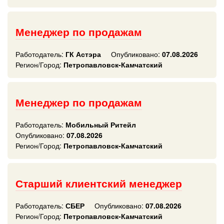
Менеджер по продажам
Работодатель:
ГК Астэра
Опубликовано:
07.08.2026
Регион/Город:
Петропавловск-Камчатский
Менеджер по продажам
Работодатель:
Мобильный Ритейл
Опубликовано:
07.08.2026
Регион/Город:
Петропавловск-Камчатский
Старший клиентский менеджер
Работодатель:
СБЕР
Опубликовано:
07.08.2026
Регион/Город:
Петропавловск-Камчатский