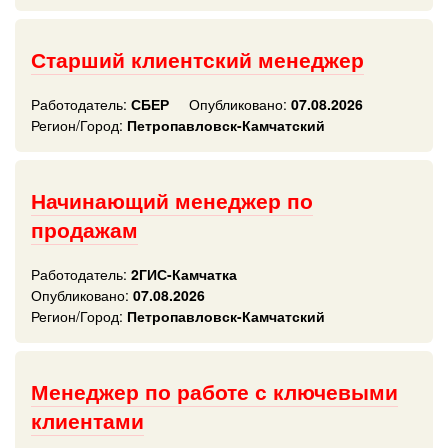
Старший клиентский менеджер
Работодатель:
СБЕР
Опубликовано:
07.08.2026
Регион/Город:
Петропавловск-Камчатский
Начинающий менеджер по
продажам
Работодатель:
2ГИС-Камчатка
Опубликовано:
07.08.2026
Регион/Город:
Петропавловск-Камчатский
Менеджер по работе с ключевыми
клиентами