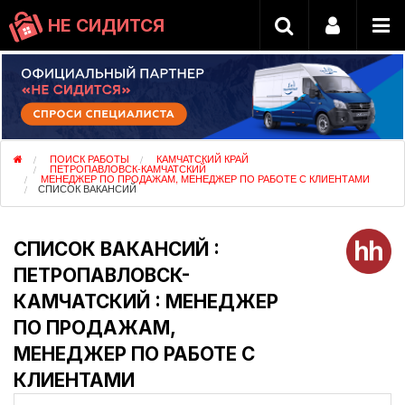
НЕ СИДИТСЯ
ПОИСК РАБОТЫ
КАМЧАТСКИЙ КРАЙ
ПЕТРОПАВЛОВСК-КАМЧАТСКИЙ
МЕНЕДЖЕР ПО ПРОДАЖАМ, МЕНЕДЖЕР ПО РАБОТЕ С КЛИЕНТАМИ
СПИСОК ВАКАНСИЙ
СПИСОК ВАКАНСИЙ :
ПЕТРОПАВЛОВСК-
КАМЧАТСКИЙ : МЕНЕДЖЕР
ПО ПРОДАЖАМ,
МЕНЕДЖЕР ПО РАБОТЕ С
КЛИЕНТАМИ