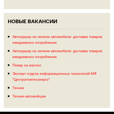
НОВЫЕ ВАКАНСИИ
Автокурьер на личном автомобиле: доставка товаров
ежедневного потребления
Автокурьер на личном автомобиле: доставка товаров
ежедневного потребления
Повар на мангал
Эксперт отдела информационных технологий МФ
"Центратомтехэнерго"
Техник
Техник-автомойщик