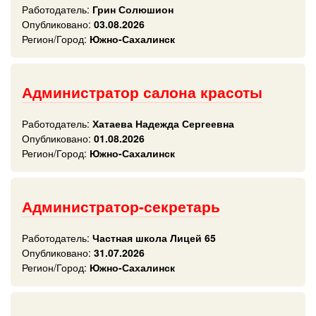
Работодатель:
Грин Солюшион
Опубликовано:
03.08.2026
Регион/Город:
Южно-Сахалинск
Администратор салона красоты
Работодатель:
Хатаева Надежда Сергеевна
Опубликовано:
01.08.2026
Регион/Город:
Южно-Сахалинск
Администратор-секретарь
Работодатель:
Частная школа Лицей 65
Опубликовано:
31.07.2026
Регион/Город:
Южно-Сахалинск