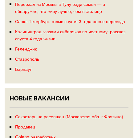
Переехал из Москвы в Тулу ради семьи — и
обнаружил, что живу лучше, чем в столице
Санкт-Петербург: отзыв спустя 3 года после переезда
Калининград глазами сибиряков по-честному: рассказ
спустя 4 года жизни
Геленджик
Ставрополь
Барнаул
НОВЫЕ ВАКАНСИИ
Секретарь на ресепшен (Московская обл. г.Фрязино)
Продавец
Golang разработчик