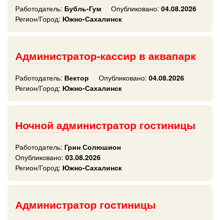
Работодатель:
Бубль-Гум
Опубликовано:
04.08.2026
Регион/Город:
Южно-Сахалинск
Администратор-кассир в аквапарк
Работодатель:
Вектор
Опубликовано:
04.08.2026
Регион/Город:
Южно-Сахалинск
Ночной администратор гостиницы
Работодатель:
Грин Солюшион
Опубликовано:
03.08.2026
Регион/Город:
Южно-Сахалинск
Администратор гостиницы