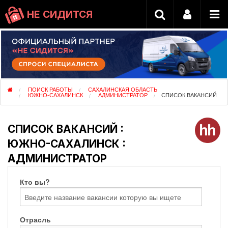
НЕ СИДИТСЯ
ПОИСК РАБОТЫ
САХАЛИНСКАЯ ОБЛАСТЬ
ЮЖНО-САХАЛИНСК
АДМИНИСТРАТОР
СПИСОК ВАКАНСИЙ
СПИСОК ВАКАНСИЙ :
ЮЖНО-САХАЛИНСК :
АДМИНИСТРАТОР
Кто вы?
Отрасль