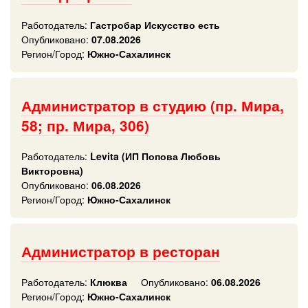
Работодатель:
Гастробар Искусство есть
Опубликовано:
07.08.2026
Регион/Город:
Южно-Сахалинск
Администратор в студию (пр. Мира,
58; пр. Мира, 306)
Работодатель:
Levita (ИП Попова Любовь
Викторовна)
Опубликовано:
06.08.2026
Регион/Город:
Южно-Сахалинск
Администратор в ресторан
Работодатель:
Клюква
Опубликовано:
06.08.2026
Регион/Город:
Южно-Сахалинск