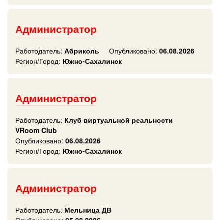
Администратор
Работодатель:
Абриколь
Опубликовано:
06.08.2026
Регион/Город:
Южно-Сахалинск
Администратор
Работодатель:
Клуб виртуальной реальности
VRoom Club
Опубликовано:
06.08.2026
Регион/Город:
Южно-Сахалинск
Администратор
Работодатель:
Мельница ДВ