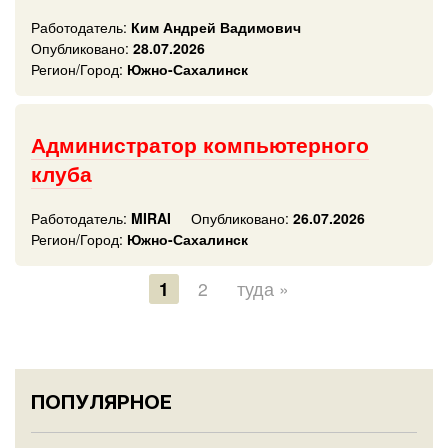
Работодатель:
Ким Андрей Вадимович
Опубликовано:
28.07.2026
Регион/Город:
Южно-Сахалинск
Администратор компьютерного
клуба
Работодатель:
MIRAI
Опубликовано:
26.07.2026
Регион/Город:
Южно-Сахалинск
1
2
туда »
ПОПУЛЯРНОЕ