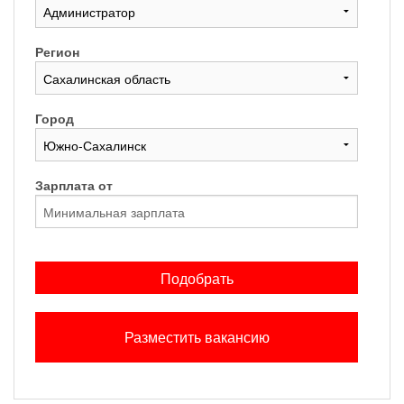
Регион
Город
Зарплата от
Подобрать
Разместить вакансию