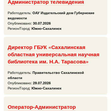
Администратор телевидения
Работодатель:
ОАУ Издательский дом Губернские
ведомости
Опубликовано:
30.07.2026
Регион/Город:
Южно-Сахалинск
Директор ГБУК «Сахалинская
областная универсальная научная
библиотека им. Н.А. Тарасова»
Работодатель:
Правительство Сахалинской
области
Опубликовано:
29.07.2026
Регион/Город:
Южно-Сахалинск
Оператор-Администратор