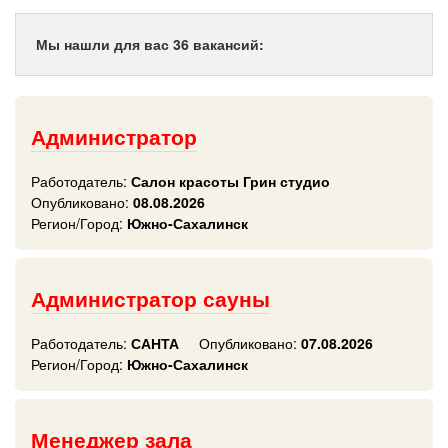
Мы нашли для вас 36 вакансий:
Администратор
Работодатель:
Салон красоты Грин студио
Опубликовано:
08.08.2026
Регион/Город:
Южно-Сахалинск
Администратор сауны
Работодатель:
САНТА
Опубликовано:
07.08.2026
Регион/Город:
Южно-Сахалинск
Менеджер зала