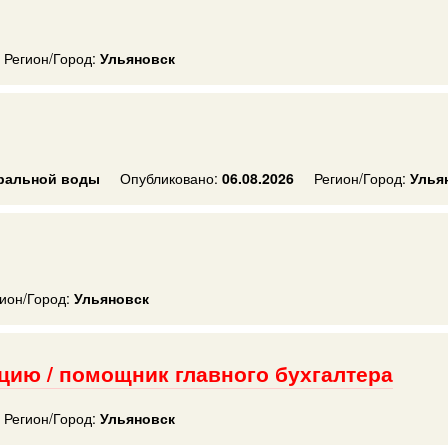
Регион/Город:
Ульяновск
еральной воды
Опубликовано:
06.08.2026
Регион/Город:
Улья
ион/Город:
Ульяновск
цию / помощник главного бухгалтера
Регион/Город:
Ульяновск