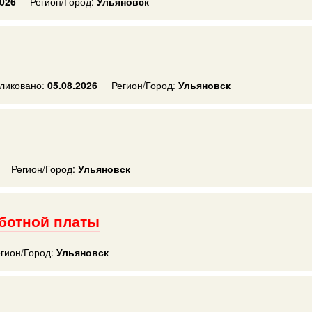
2026
Регион/Город:
Ульяновск
ликовано:
05.08.2026
Регион/Город:
Ульяновск
Регион/Город:
Ульяновск
аботной платы
гион/Город:
Ульяновск