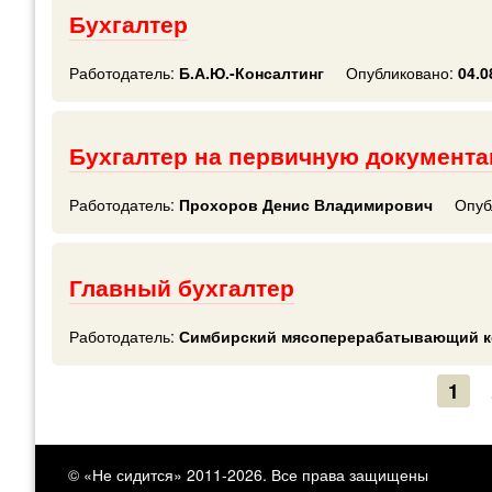
Бухгалтер
Работодатель:
Б.А.Ю.-Консалтинг
Опубликовано:
04.0
Бухгалтер на первичную документ
Работодатель:
Прохоров Денис Владимирович
Опуб
Главный бухгалтер
Работодатель:
Симбирский мясоперерабатывающий к
1
© «Не сидится» 2011-2026. Все права защищены