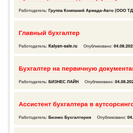
Работодатель:
Группа Компаний Армада-Авто (ООО ТД
Главный бухгалтер
Работодатель:
Kalyan-sale.ru
Опубликовано:
04.08.202
Бухгалтер на первичную документ
Работодатель:
БИЗНЕС ЛАЙН
Опубликовано:
04.08.20
Ассистент бухгалтера в аутсорсин
Работодатель:
Бизнес Бухгалтерия
Опубликовано:
04.