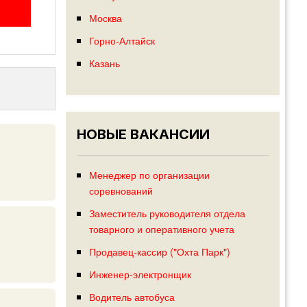
Москва
Горно-Алтайск
Казань
НОВЫЕ ВАКАНСИИ
Менеджер по организации
соревнований
Заместитель руководителя отдела
товарного и оперативного учета
Продавец-кассир ("Охта Парк")
Инженер-электронщик
Водитель автобуса