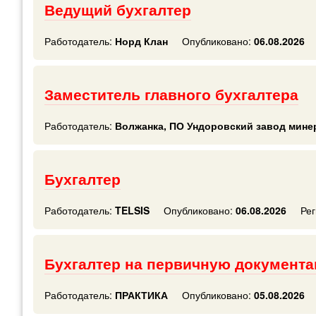
Ведущий бухгалтер
Работодатель:
Норд Клан
Опубликовано:
06.08.2026
Заместитель главного бухгалтера
Работодатель:
Волжанка, ПО Ундоровский завод мин
Бухгалтер
Работодатель:
TELSIS
Опубликовано:
06.08.2026
Рег
Бухгалтер на первичную документа
Работодатель:
ПРАКТИКА
Опубликовано:
05.08.2026