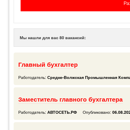
Ра
Мы нашли для вас 80 вакансий:
Главный бухгалтер
Работодатель:
Средне-Волжская Промышленная Комп
Заместитель главного бухгалтера
Работодатель:
АВТОСЕТЬ.РФ
Опубликовано:
06.08.20