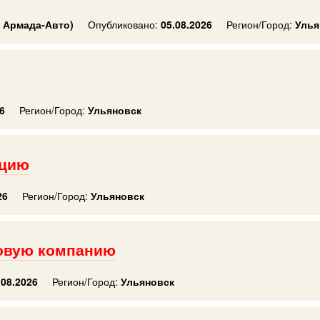
 Армада-Авто)
Опубликовано:
05.08.2026
Регион/Город:
Улья
6
Регион/Город:
Ульяновск
ацию
26
Регион/Город:
Ульяновск
говую компанию
08.2026
Регион/Город:
Ульяновск