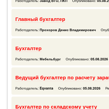
Работодатель:
Завод ВТО, ПКП
Опубликовано:
05.08.
Главный бухгалтер
Работодатель:
Прохоров Денис Владимирович
Опуб
Бухгалтер
Работодатель:
Мебельбург
Опубликовано:
05.08.2026
Ведущий бухгалтер по расчету зар
Работодатель:
Eqvanta
Опубликовано:
05.08.2026
Ре
Бухгалтер по складскому учету