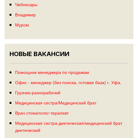
Чебоксары
Владимир
Муром
НОВЫЕ ВАКАНСИИ
Помощник менеджера по продажам
Офис - менеджер (без поиска, готовая база) г. Уфа.
Грузчик-разнорабочий
Медицинская сестра/Медицинский брат
Врач стоматолог-терапевт
Медицинская сестра диетическая/медицинский брат
диетический