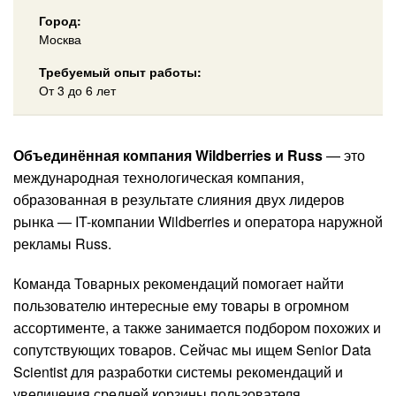
Город:
Москва
Требуемый опыт работы:
От 3 до 6 лет
Объединённая компания Wildberries и Russ
— это
международная технологическая компания,
образованная в результате слияния двух лидеров
рынка — IT-компании Wildberries и оператора наружной
рекламы Russ.
Команда Товарных рекомендаций помогает найти
пользователю интересные ему товары в огромном
ассортименте, а также занимается подбором похожих и
сопутствующих товаров. Сейчас мы ищем Senior Data
Scientist для разработки системы рекомендаций и
увеличения средней корзины пользователя.