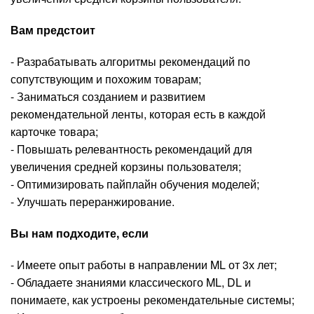
Вам предстоит
- Разрабатывать алгоритмы рекомендаций по
сопутствующим и похожим товарам;
- Заниматься созданием и развитием
рекомендательной ленты, которая есть в каждой
карточке товара;
- Повышать релевантность рекомендаций для
увеличения средней корзины пользователя;
- Оптимизировать пайплайн обучения моделей;
- Улучшать переранжирование.
Вы нам подходите, если
- Имеете опыт работы в направлении ML от 3х лет;
- Обладаете знаниями классического ML, DL и
понимаете, как устроены рекомендательные системы;