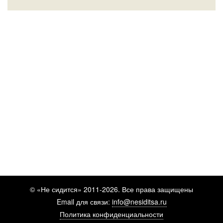
© «Не сидится» 2011-2026. Все права защищены
Email для связи:
info@nesiditsa.ru
Политика конфиденциальности