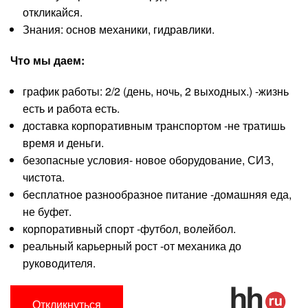
откликайся.
Знания: основ механики, гидравлики.
Что мы даем:
график работы: 2/2 (день, ночь, 2 выходных.) -жизнь
есть и работа есть.
доставка корпоративным транспортом -не тратишь
время и деньги.
безопасные условия- новое оборудование, СИЗ,
чистота.
бесплатное разнообразное питание -домашняя еда,
не буфет.
корпоративный спорт -футбол, волейбол.
реальный карьерный рост -от механика до
руководителя.
Откликнуться