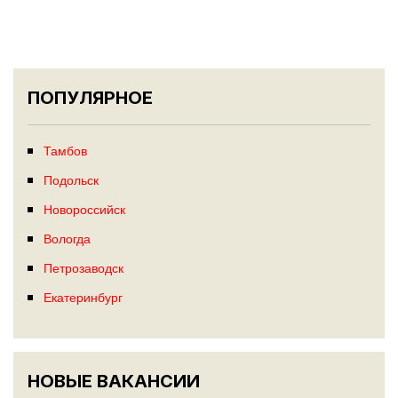
ПОПУЛЯРНОЕ
Тамбов
Подольск
Новороссийск
Вологда
Петрозаводск
Екатеринбург
НОВЫЕ ВАКАНСИИ