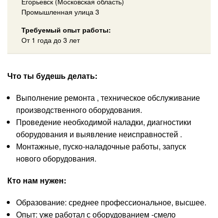
Егорьевск (Московская область)
Промышленная улица 3
Требуемый опыт работы:
От 1 года до 3 лет
Что ты будешь делать:
Выполнение ремонта , техническое обслуживание
производственного оборудования.
Проведение необходимой наладки, диагностики
оборудования и выявление неисправностей .
Монтажные, пуско-наладочные работы, запуск
нового оборудования.
Кто нам нужен:
Образование: среднее профессиональное, высшее.
Опыт: уже работал с оборудованием -смело