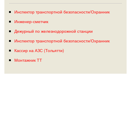
Инспектор транспортной безопасности/Охранник
Инженер-сметчик
Дежурный по железнодорожной станции
Инспектор транспортной безопасности/Охранник
Кассир на АЗС (Тольятти)
Монтажник ТТ