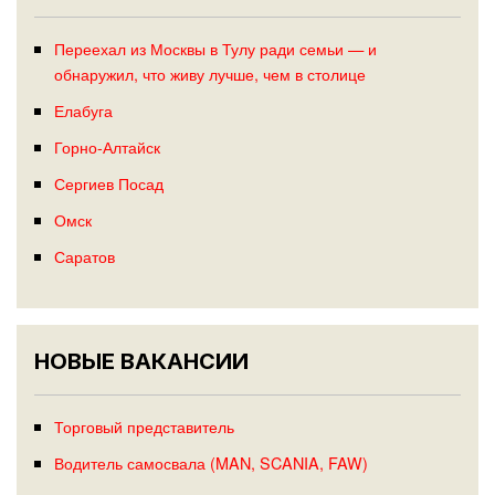
Переехал из Москвы в Тулу ради семьи — и
обнаружил, что живу лучше, чем в столице
Елабуга
Горно-Алтайск
Сергиев Посад
Омск
Саратов
НОВЫЕ ВАКАНСИИ
Торговый представитель
Водитель самосвала (MAN, SCANIA, FAW)