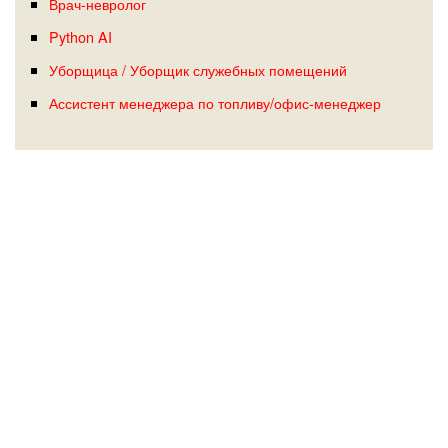
Врач-невролог
Python AI
Уборщица / Уборщик служебных помещений
Ассистент менеджера по топливу/офис-менеджер