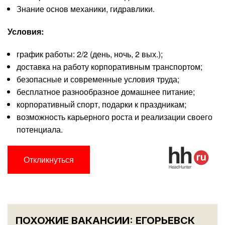
Знание основ механики, гидравлики.
Условия:
график работы: 2/2 (день, ночь, 2 вых.);
доставка на работу корпоративным транспортом;
безопасные и современные условия труда;
бесплатное разнообразное домашнее питание;
корпоративный спорт, подарки к праздникам;
возможность карьерного роста и реализации своего
потенциала.
Откликнуться
ПОХОЖИЕ ВАКАНСИИ: ЕГОРЬЕВСК