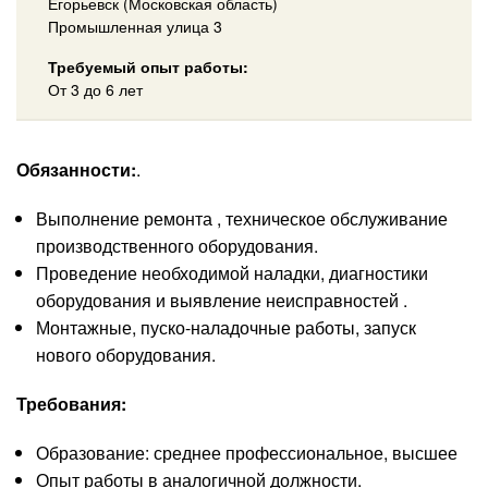
Егорьевск (Московская область)
Промышленная улица 3
Требуемый опыт работы:
От 3 до 6 лет
Обязанности:
.
Выполнение ремонта , техническое обслуживание
производственного оборудования.
Проведение необходимой наладки, диагностики
оборудования и выявление неисправностей .
Монтажные, пуско-наладочные работы, запуск
нового оборудования.
Требования:
Образование: среднее профессиональное, высшее
Опыт работы в аналогичной должности.