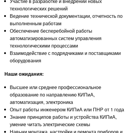
Участие в разработке и внедрении новых
технологических решений
Ведение технической документации, отчетность по
выполненным работам
Обеспечение бесперебойной работы
автоматизированных систем управления
технологическими процессами
Взаимодействие с подрядчиками и поставщиками
оборудования
Наши ожидания:
Высшее или среднее профессиональное
образование по направлению КИПиА,
автоматизация, электроника
Опыт работы инженером КИПиА или ПНР от 1 года
Знание принципов работы и устройства КИПиА,
умение читать электрические схемы
Навыки монтажа, настройки и ремонта приборов и