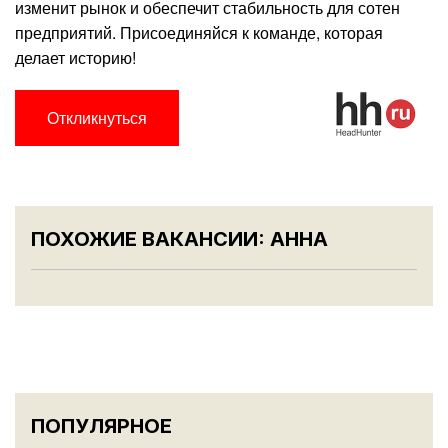
изменит рынок и обеспечит стабильность для сотен
предприятий. Присоединяйся к команде, которая
делает историю!
Откликнуться
ПОХОЖИЕ ВАКАНСИИ: АННА
ПОПУЛЯРНОЕ