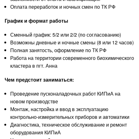
Оплата переработок и ночных смен по ТК РФ
График и формат работы
Сменный график: 5/2 или 2/2 (по согласованию)
Возможны дневные и ночные смены (8 или 12 часов)
Полная занятость, оформление по ТК РФ
Работа на территории современного биохимического
кластера в пгт. Анна
Чем предстоит заниматься:
Проведение пусконаладочных работ КИПиА на
новом производстве
Монтаж, настройка и ввод в эксплуатацию
контрольно-измерительных приборов и автоматики
Диагностика, техническое обслуживание и ремонт
оборудования КИПиА