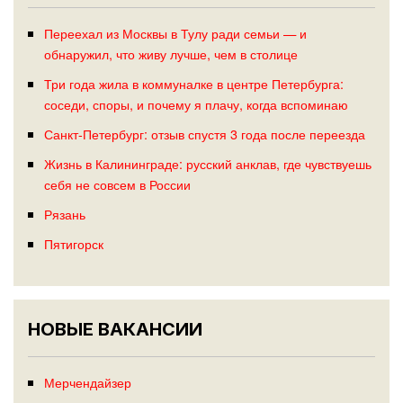
Переехал из Москвы в Тулу ради семьи — и
обнаружил, что живу лучше, чем в столице
Три года жила в коммуналке в центре Петербурга:
соседи, споры, и почему я плачу, когда вспоминаю
Санкт-Петербург: отзыв спустя 3 года после переезда
Жизнь в Калининграде: русский анклав, где чувствуешь
себя не совсем в России
Рязань
Пятигорск
НОВЫЕ ВАКАНСИИ
Мерчендайзер