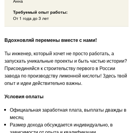
Анна
Требуемый опыт работы:
От 1 года до 3 лет
Вдохновляй перемены вместе с нами!
Ты инженер, который хочет не просто работать, а
запускать уникальные проекты и быть частью истории?
Присоединяйся к строительству первого в России
завода по производству лимонной кислоты! Здесь твой
опыт и идеи действительно важны.
Условия оплаты
Официальная заработная плата, выплаты дважды в
месяц
Размер дохода обсуждается индивидуально, в
зависимости от опыта и квалификации