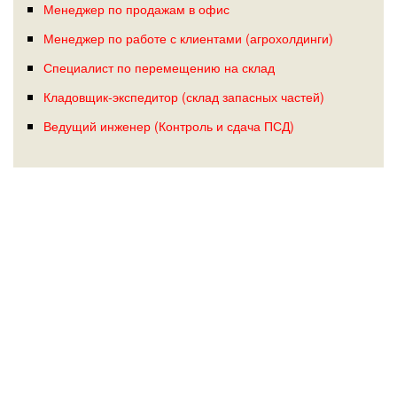
Менеджер по продажам в офис
Менеджер по работе с клиентами (агрохолдинги)
Специалист по перемещению на склад
Кладовщик-экспедитор (склад запасных частей)
Ведущий инженер (Контроль и сдача ПСД)