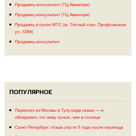
Продавец-консультант (ТЦ Авиапарк)
Продавец-консультант (ТЦ Авиапарк)
Продавец в салон МТС (м. Тёплый стан, Профсоюзная
ул, 129А)
Продавец-консультант
ПОПУЛЯРНОЕ
Переехал из Москвы в Тулу ради семьи — и
обнаружил, что живу лучше, чем в столице
Санкт-Петербург: отзыв спустя 3 года после переезда