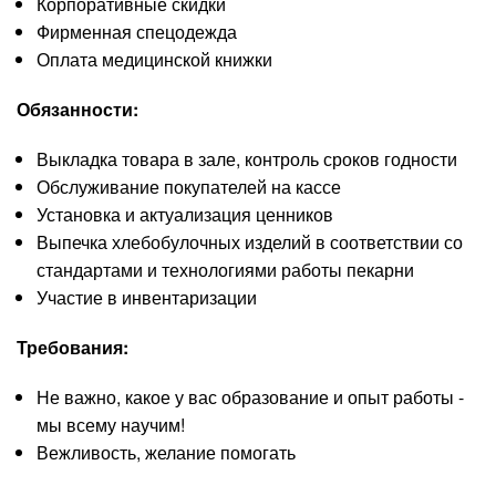
Корпоративные скидки
Фирменная спецодежда
Оплата медицинской книжки
Обязанности:
Выкладка товара в зале, контроль сроков годности
Обслуживание покупателей на кассе
Установка и актуализация ценников
Выпечка хлебобулочных изделий в соответствии со
стандартами и технологиями работы пекарни
Участие в инвентаризации
Требования:
Не важно, какое у вас образование и опыт работы -
мы всему научим!
Вежливость, желание помогать