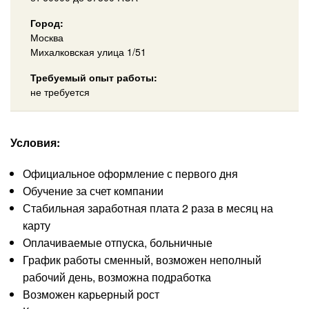
Город:
Москва
Михалковская улица 1/51
Требуемый опыт работы:
не требуется
Условия:
Официальное оформление с первого дня
Обучение за счет компании
Стабильная заработная плата 2 раза в месяц на
карту
Оплачиваемые отпуска, больничные
График работы сменный, возможен неполный
рабочий день, возможна подработка
Возможен карьерный рост