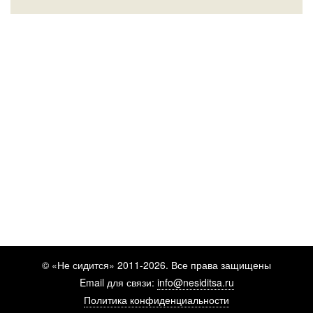
© «Не сидится» 2011-2026. Все права защищены
Email для связи:
info@nesiditsa.ru
Политика конфиденциальности