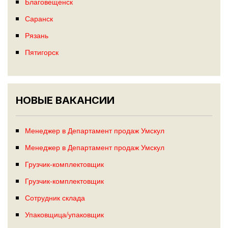
Благовещенск
Саранск
Рязань
Пятигорск
НОВЫЕ ВАКАНСИИ
Менеджер в Департамент продаж Умскул
Менеджер в Департамент продаж Умскул
Грузчик-комплектовщик
Грузчик-комплектовщик
Сотрудник склада
Упаковщица/упаковщик