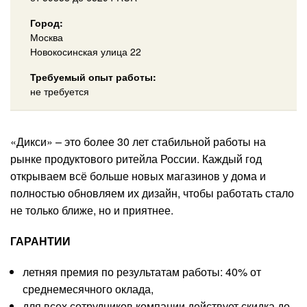
Город:
Москва
Новокосинская улица 22
Требуемый опыт работы:
не требуется
«Дикси» – это более 30 лет стабильной работы на
рынке продуктового ритейла России. Каждый год
открываем всё больше новых магазинов у дома и
полностью обновляем их дизайн, чтобы работать стало
не только ближе, но и приятнее.
ГАРАНТИИ
летняя премия по результатам работы: 40% от
среднемесячного оклада,
для всех сотрудников компании действует скидка до