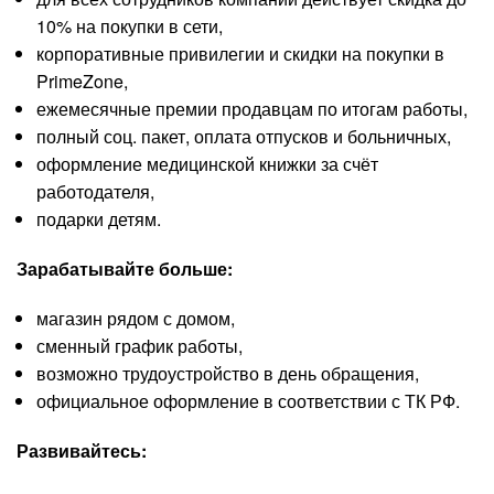
10% на покупки в сети,
корпоративные привилегии и скидки на покупки в
PrimeZone,
ежемесячные премии продавцам по итогам работы,
полный соц. пакет, оплата отпусков и больничных,
оформление медицинской книжки за счёт
работодателя,
подарки детям.
Зарабатывайте больше:
магазин рядом с домом,
сменный график работы,
возможно трудоустройство в день обращения,
официальное оформление в соответствии с ТК РФ.
Развивайтесь: