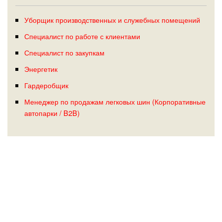
Уборщик производственных и служебных помещений
Специалист по работе с клиентами
Специалист по закупкам
Энергетик
Гардеробщик
Менеджер по продажам легковых шин (Корпоративные
автопарки / B2B)