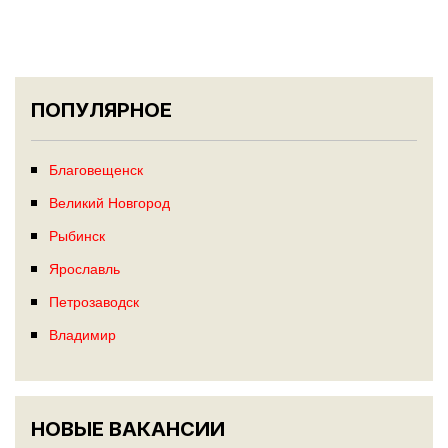
ПОПУЛЯРНОЕ
Благовещенск
Великий Новгород
Рыбинск
Ярославль
Петрозаводск
Владимир
НОВЫЕ ВАКАНСИИ