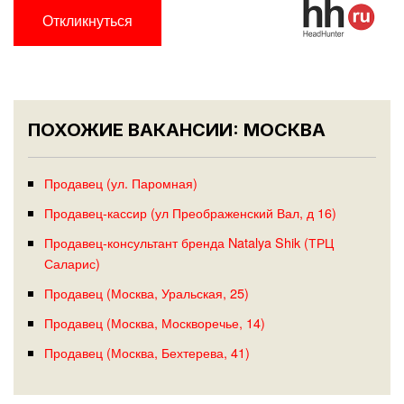
Откликнуться
ПОХОЖИЕ ВАКАНСИИ: МОСКВА
Продавец (ул. Паромная)
Продавец-кассир (ул Преображенский Вал, д 16)
Продавец-консультант бренда Natalya Shik (ТРЦ
Саларис)
Продавец (Москва, Уральская, 25)
Продавец (Москва, Москворечье, 14)
Продавец (Москва, Бехтерева, 41)