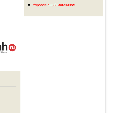
Управляющий магазином