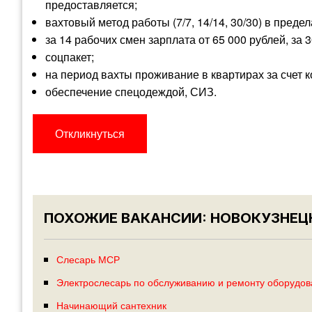
предоставляется;
вахтовый метод работы (7/7, 14/14, 30/30) в преде
за 14 рабочих смен зарплата от 65 000 рублей, за 
соцпакет;
на период вахты проживание в квартирах за счет к
обеспечение спецодеждой, СИЗ.
Откликнуться
ПОХОЖИЕ ВАКАНСИИ: НОВОКУЗНЕЦ
Слесарь МСР
Электрослесарь по обслуживанию и ремонту оборудов
Начинающий сантехник