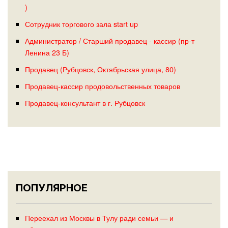
)
Сотрудник торгового зала start up
Администратор / Старший продавец - кассир (пр-т
Ленина 23 Б)
Продавец (Рубцовск, Октябрьская улица, 80)
Продавец-кассир продовольственных товаров
Продавец-консультант в г. Рубцовск
ПОПУЛЯРНОЕ
Переехал из Москвы в Тулу ради семьи — и