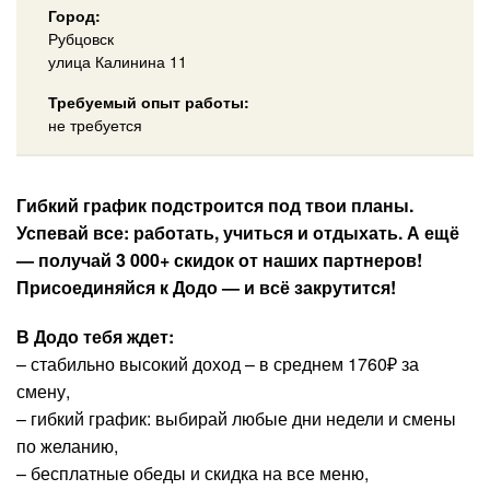
Город:
Рубцовск
улица Калинина 11
Требуемый опыт работы:
не требуется
Гибкий график подстроится под твои планы.
Успевай все: работать, учиться и отдыхать. А ещё
— получай 3 000+ скидок от наших партнеров!
Присоединяйся к Додо — и всё закрутится!
В Додо тебя ждет:
– стабильно высокий доход – в среднем 1760₽ за
смену,
– гибкий график: выбирай любые дни недели и смены
по желанию,
– бесплатные обеды и скидка на все меню,