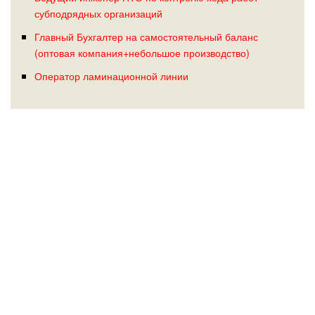
субподрядных организаций
Главный Бухгалтер на самостоятельный баланс
(оптовая компания+небольшое производство)
Оператор ламинационной линии