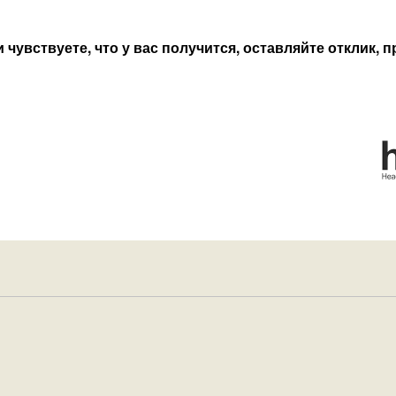
чувствуете, что у вас получится, оставляйте отклик, 