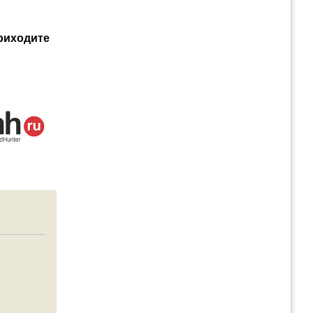
приходите