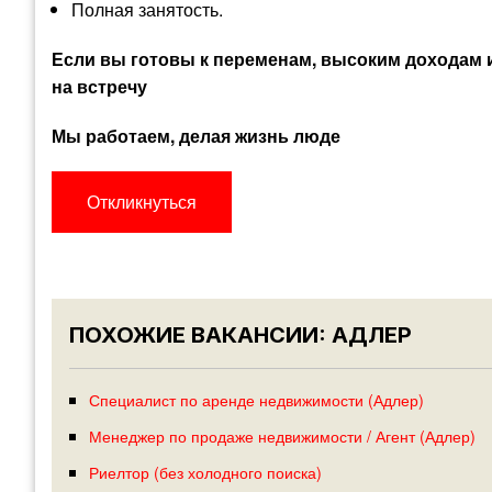
Полная занятость.
Если вы готовы к переменам, высоким доходам и 
на встречу
Мы работаем, делая жизнь люде
Откликнуться
ПОХОЖИЕ ВАКАНСИИ: АДЛЕР
Специалист по аренде недвижимости (Адлер)
Менеджер по продаже недвижимости / Агент (Адлер)
Риелтор (без холодного поиска)