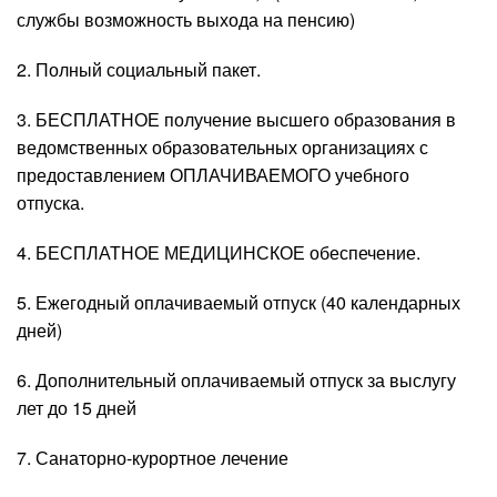
службы возможность выхода на пенсию)
2. Полный социальный пакет.
3. БЕСПЛАТНОЕ получение высшего образования в
ведомственных образовательных организациях с
предоставлением ОПЛАЧИВАЕМОГО учебного
отпуска.
4. БЕСПЛАТНОЕ МЕДИЦИНСКОЕ обеспечение.
5. Ежегодный оплачиваемый отпуск (40 календарных
дней)
6. Дополнительный оплачиваемый отпуск за выслугу
лет до 15 дней
7. Санаторно-курортное лечение