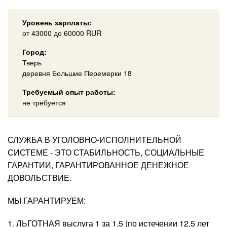
Уровень зарплаты:
от
43000
до 60000
RUR
Город:
Тверь
деревня Большие Перемерки 18
Требуемый опыт работы:
не требуется
СЛУЖБА В УГОЛОВНО-ИСПОЛНИТЕЛЬНОЙ
СИСТЕМЕ - ЭТО СТАБИЛЬНОСТЬ, СОЦИАЛЬНЫЕ
ГАРАНТИИ, ГАРАНТИРОВАННОЕ ДЕНЕЖНОЕ
ДОВОЛЬСТВИЕ.
МЫ ГАРАНТИРУЕМ:
1. ЛЬГОТНАЯ выслуга 1 за 1,5 (по истечении 12,5 лет