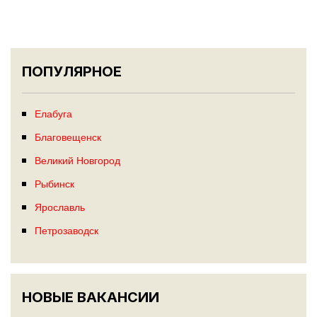
ПОПУЛЯРНОЕ
Елабуга
Благовещенск
Великий Новгород
Рыбинск
Ярославль
Петрозаводск
НОВЫЕ ВАКАНСИИ