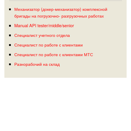
Механизатор (докер-механизатор) комплексной
бригады на погрузочно- разгрузочных работах
Manual API tester/middle/senior
Специалист учетного отдела
Специалист по работе с клиентами
Специалист по работе с клиентами МТС
Разнорабочий на склад