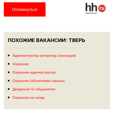
Откликнуться
ПОХОЖИЕ ВАКАНСИИ: ТВЕРЬ
Администратор-контролер (консьерж)
Охранник
Охранник-администратор
Охранник (объектовая охрана)
Дежурный по общежитию
Охранник на склад